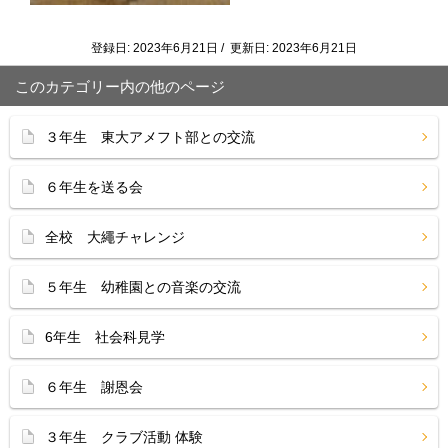
登録日: 2023年6月21日 / 更新日: 2023年6月21日
このカテゴリー内の他のページ
３年生 東大アメフト部との交流
６年生を送る会
全校 大繩チャレンジ
５年生 幼稚園との音楽の交流
6年生 社会科見学
６年生 謝恩会
３年生 クラブ活動 体験