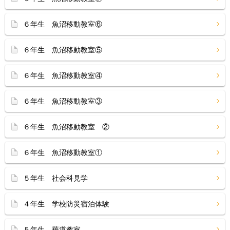
６年生 魚沼移動教室⑥
６年生 魚沼移動教室⑤
６年生 魚沼移動教室④
６年生 魚沼移動教室③
６年生 魚沼移動教室 ②
６年生 魚沼移動教室①
５年生 社会科見学
４年生 学校防災宿泊体験
５年生 華道教室