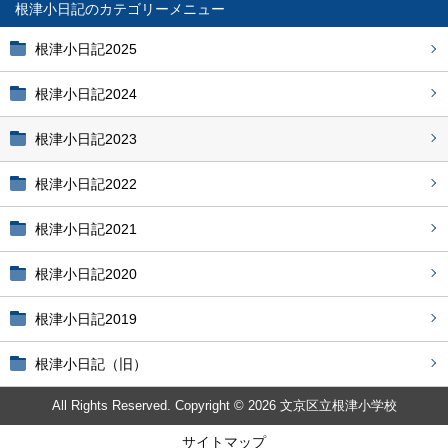
根津小日記
根津小日記2025
根津小日記2024
根津小日記2023
根津小日記2022
根津小日記2021
根津小日記2020
根津小日記2019
根津小日記（旧）
All Rights Reserved. Copyright © 2026 文京区立根津小学校
サイトマップ