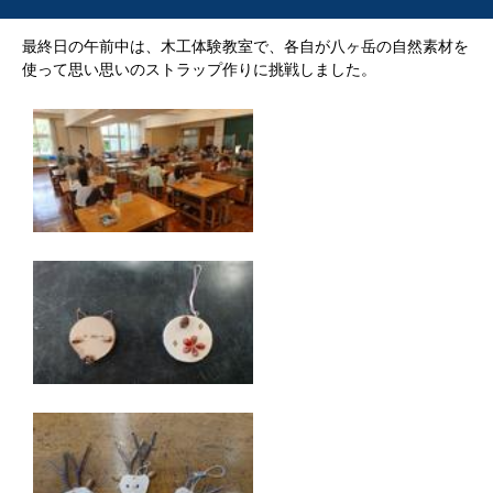
最終日の午前中は、木工体験教室で、各自が八ヶ岳の自然素材を
使って思い思いのストラップ作りに挑戦しました。