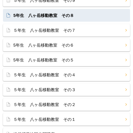
５年生 八ヶ岳移動教室 その９
5年生 八ヶ岳移動教室 その８
５年生 八ヶ岳移動教室 その７
5年生 八ヶ岳移動教室 その６
5年生 八ヶ岳移動教室 その５
５年生 八ヶ岳移動教室 その４
５年生 八ヶ岳移動教室 その３
５年生 八ヶ岳移動教室 その２
５年生 八ヶ岳移動教室 その１