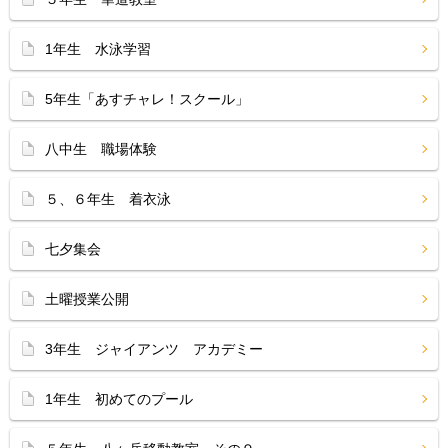
1年生 水泳学習
5年生「あすチャレ！スクール」
八中生 職場体験
５、６年生 着衣泳
七夕集会
土曜授業公開
3年生 ジャイアンツ アカデミー
1年生 初めてのプール