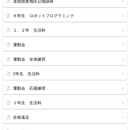
道徳授業地区公開講座
６年生 ロボットプログラミング
１、２年 生活科
運動会
運動会 全体練習
2年生 生活科
運動会 応援練習
１年生 生活科
全校遠足