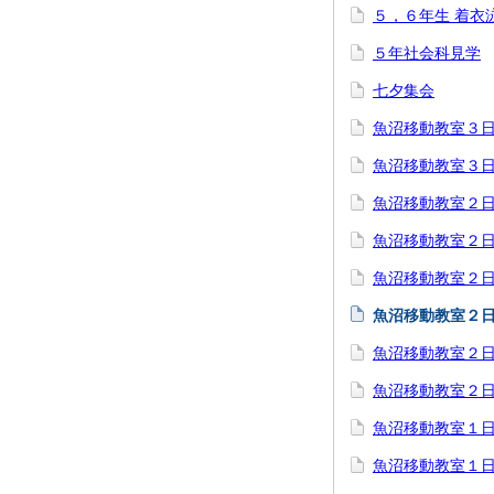
５，６年生 着衣
５年社会科見学
七夕集会
魚沼移動教室３
魚沼移動教室３
魚沼移動教室２
魚沼移動教室２
魚沼移動教室２
魚沼移動教室２
魚沼移動教室２
魚沼移動教室２
魚沼移動教室１
魚沼移動教室１