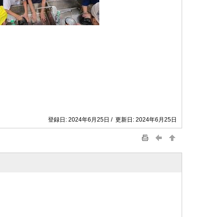
登録日: 2024年6月25日 / 更新日: 2024年6月25日