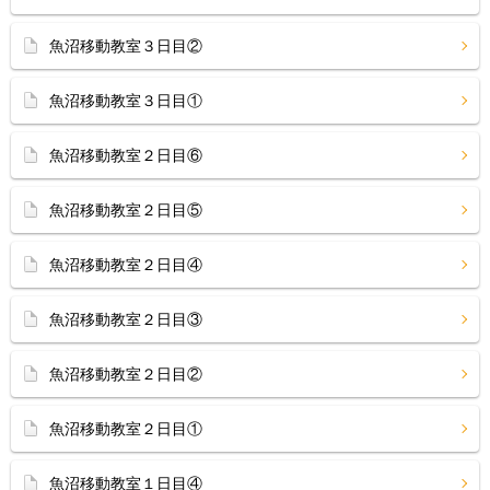
魚沼移動教室３日目②
魚沼移動教室３日目①
魚沼移動教室２日目⑥
魚沼移動教室２日目⑤
魚沼移動教室２日目④
魚沼移動教室２日目③
魚沼移動教室２日目②
魚沼移動教室２日目①
魚沼移動教室１日目④