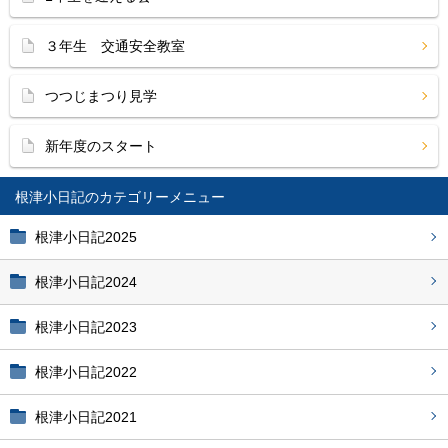
３年生 交通安全教室
つつじまつり見学
新年度のスタート
根津小日記
根津小日記2025
根津小日記2024
根津小日記2023
根津小日記2022
根津小日記2021