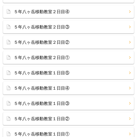
５年八ヶ岳移動教室２日目④
５年八ヶ岳移動教室２日目③
５年八ヶ岳移動教室２日目②
５年八ヶ岳移動教室２日目①
５年八ヶ岳移動教室１日目⑤
５年八ヶ岳移動教室１日目④
５年八ヶ岳移動教室１日目③
５年八ヶ岳移動教室１日目②
５年八ヶ岳移動教室１日目①