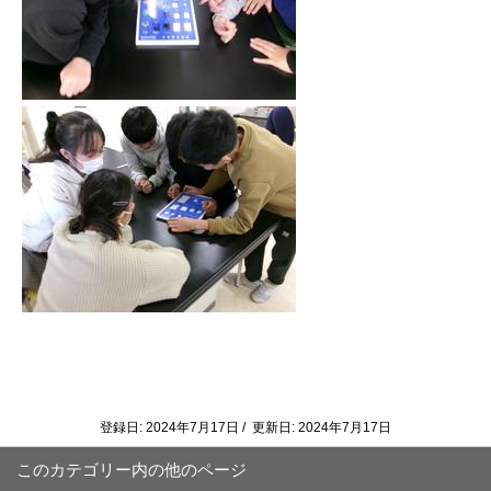
登録日: 2024年7月17日 / 更新日: 2024年7月17日
このカテゴリー内の他のページ