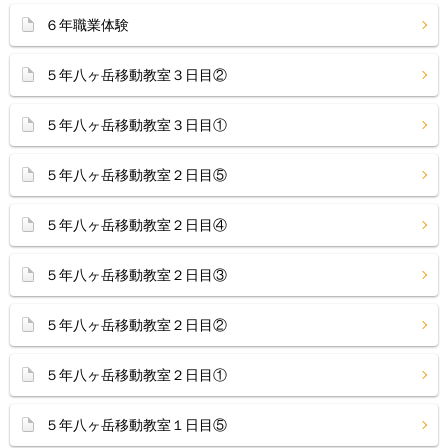
６年職業体験
５年八ヶ岳移動教室３日目②
５年八ヶ岳移動教室３日目①
５年八ヶ岳移動教室２日目⑤
５年八ヶ岳移動教室２日目④
５年八ヶ岳移動教室２日目③
５年八ヶ岳移動教室２日目②
５年八ヶ岳移動教室２日目①
５年八ヶ岳移動教室１日目⑤