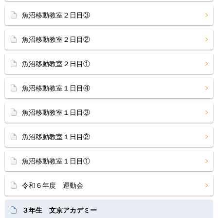
魚沼移動教室２日目③
魚沼移動教室２日目②
魚沼移動教室２日目①
魚沼移動教室１日目④
魚沼移動教室１日目③
魚沼移動教室１日目②
魚沼移動教室１日目①
令和６年度 運動会
３年生 文京アカデミー