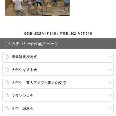
登録日: 2023年4月14日 / 更新日: 2024年9月24日
このカテゴリー内の他のページ
卒業証書授与式
６年生を送る会
３年生 東大アメフト部との交流
マラソン大会
６年 謝恩会