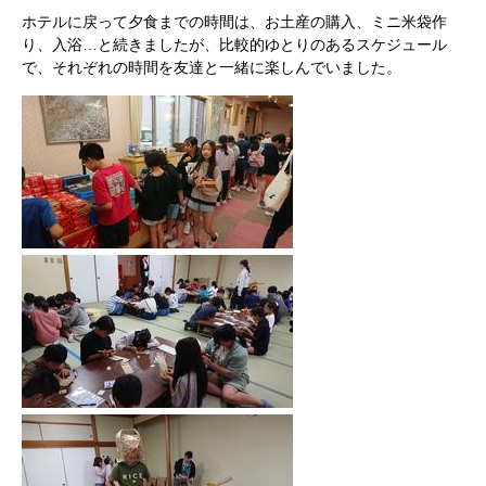
ホテルに戻って夕食までの時間は、お土産の購入、ミニ米袋作
り、入浴…と続きましたが、比較的ゆとりのあるスケジュール
で、それぞれの時間を友達と一緒に楽しんでいました。