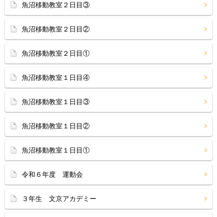
魚沼移動教室２日目③
魚沼移動教室２日目②
魚沼移動教室２日目①
魚沼移動教室１日目④
魚沼移動教室１日目③
魚沼移動教室１日目②
魚沼移動教室１日目①
令和６年度 運動会
３年生 文京アカデミー