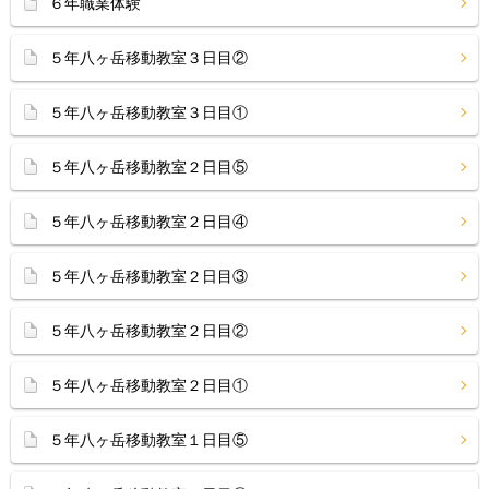
６年職業体験
５年八ヶ岳移動教室３日目②
５年八ヶ岳移動教室３日目①
５年八ヶ岳移動教室２日目⑤
５年八ヶ岳移動教室２日目④
５年八ヶ岳移動教室２日目③
５年八ヶ岳移動教室２日目②
５年八ヶ岳移動教室２日目①
５年八ヶ岳移動教室１日目⑤