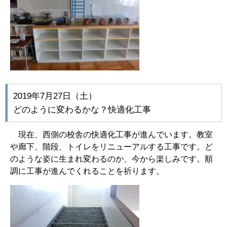
2019年7月27日（土）
どのように変わるかな？快適化工事
現在、西側の校舎の快適化工事が進んでいます。教室
や廊下、階段、トイレをリニューアルする工事です。ど
のような姿に生まれ変わるのか、今から楽しみです。順
調に工事が進んでくれることを祈ります。