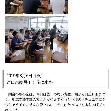
2019年8月6日（火）
連日の酷暑！！花に水を
関台の朝の空は、今日は雲一つない青空。朝から日差しもきつ
く、地域支援本部の皆さんが植えてくれた花壇のペチュニアにも
つらそうです。そんな花たちに、先生がたっぷりを水をあげてく
れました。