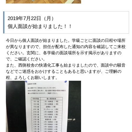
2019年7月22日（月）
個人面談が始まりました！！
今日から個人面談が始まりました。学級ごとに面談の日程や場所
が異なりますので、担任が配布した通知の内容を確認してご来校
ください。玄関に、各学級の面談場所を示す掲示がありますの
で、ご確認ください。
また、西側校舎の快適化工事も始まりましたので、面談中の騒音
などでご迷惑をおかけすることもあると思いますが、ご理解の
程、よろしくお願いします。