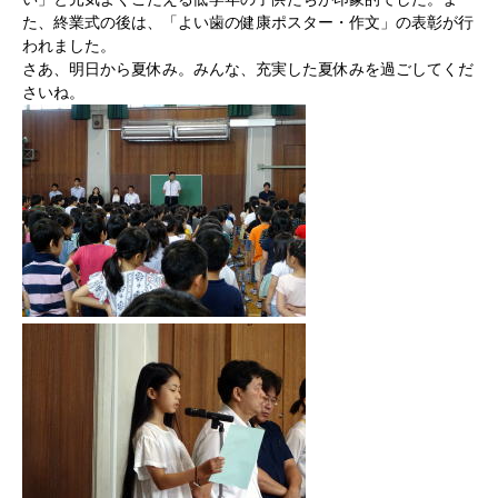
た、終業式の後は、「よい歯の健康ポスター・作文」の表彰が行
われました。
さあ、明日から夏休み。みんな、充実した夏休みを過ごしてくだ
さいね。