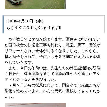
2019年8月28日（水）
もうすぐ２学期が始まります!!
あと数日で２学期が始まります。夏休みに行われてい
た西側校舎の快適化工事も終わり、教室、廊下、階段が
リフォームされ、全体が明るくなりました。これから、
机と椅子を入れて、子供たちを２学期に迎え入れる準備
をしていきます。
また、今日の午前中は、先生たちの外国語活動の研修
も行われ、模擬授業を通して授業の進め方や新しいアク
ティビティなどを学びました。
９月２日からの授業に向けて、関台小では先生たちが
準備を進めています。みんな元気に登校してきてくださ
いね。