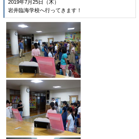
2019年7月25日（木）
岩井臨海学校へ行ってきます！