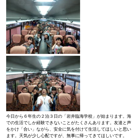
今日から６年生の２泊３日の「岩井臨海学校」が始まります。海
での生活でしか経験できないことがたくさんあります。友達と声
をかけ「合い」ながら、安全に気を付けて生活してほしいと思い
ます。天気が少し心配ですが、無事に帰ってきてほしいです。