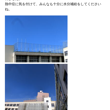
熱中症に気を付けて、みんなも十分に水分補給をしてください
ね。