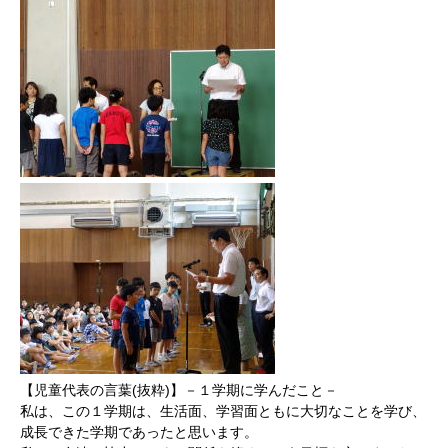
【児童代表の言葉(抜粋)】－１学期に学んだこと－
私は、この１学期は、生活面、学習面ともに大切なことを学び、
成長できた学期であったと思います。