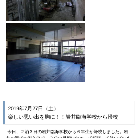
2019年7月27日（土）
楽しい思い出を胸に！！岩井臨海学校から帰校
今日、２泊３日の岩井臨海学校から６年生が帰校しました。岩