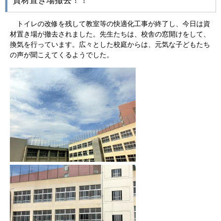
資材置き場撤去！！
トイレの改修を残して教室等の快適化工事が終了し、今日は資
材置き場が撤去されました。先生たちは、校舎の窓開けをして、
換気を行っています。広々とした校庭からは、元気な子どもたち
の声が聞こえてくるようでした。