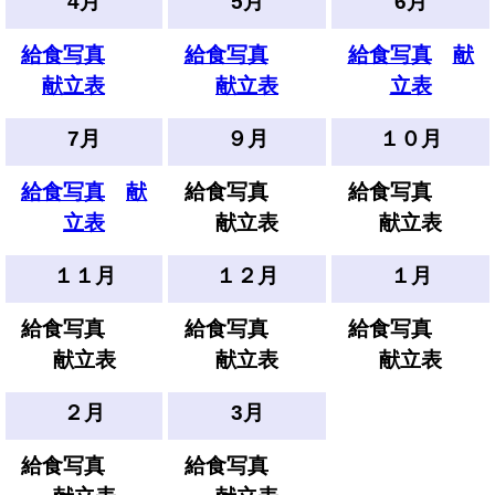
4月
5月
6月
給食写真
給食写真
給食写真
献
献立表
献立表
立表
7月
９月
１０月
給食写真
献
給食写真
給食写真
立表
献立表
献立表
１１月
１２月
１月
給食写真
給食写真
給食写真
献立表
献立表
献立表
２月
3月
給食写真
給食写真