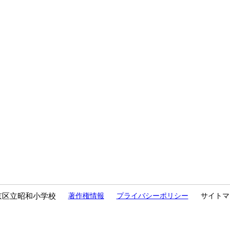
京区立昭和小学校
著作権情報
プライバシーポリシー
サイトマ