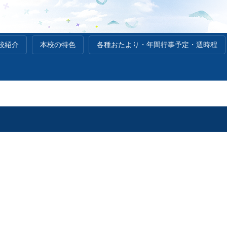
校紹介
本校の特色
各種おたより・年間行事予定・週時程