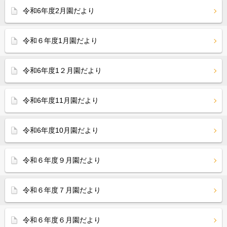
令和6年度2月園だより
令和６年度1月園だより
令和6年度1２月園だより
令和6年度11月園だより
令和6年度10月園だより
令和６年度９月園だより
令和６年度７月園だより
令和６年度６月園だより