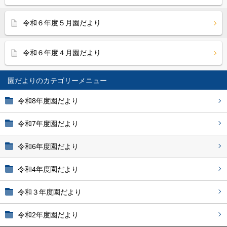
令和６年度５月園だより
令和６年度４月園だより
園だより
令和8年度園だより
令和7年度園だより
令和6年度園だより
令和4年度園だより
令和３年度園だより
令和2年度園だより