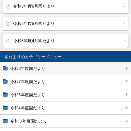
令和8年度6月園だより
令和8年度5月園だより
令和8年度4月園だより
園だより
令和8年度園だより
令和7年度園だより
令和6年度園だより
令和4年度園だより
令和３年度園だより