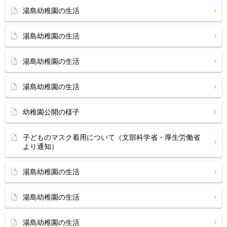
湯島幼稚園の生活
湯島幼稚園の生活
湯島幼稚園の生活
湯島幼稚園の生活
幼稚園公開の様子
子どものマスク着用について（文部科学省・厚生労働省
より通知）
湯島幼稚園の生活
湯島幼稚園の生活
湯島幼稚園の生活