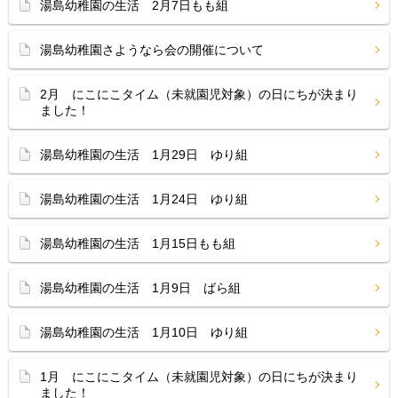
湯島幼稚園の生活 2月7日もも組
湯島幼稚園さようなら会の開催について
2月 にこにこタイム（未就園児対象）の日にちが決まり
ました！
湯島幼稚園の生活 1月29日 ゆり組
湯島幼稚園の生活 1月24日 ゆり組
湯島幼稚園の生活 1月15日もも組
湯島幼稚園の生活 1月9日 ばら組
湯島幼稚園の生活 1月10日 ゆり組
1月 にこにこタイム（未就園児対象）の日にちが決まり
ました！