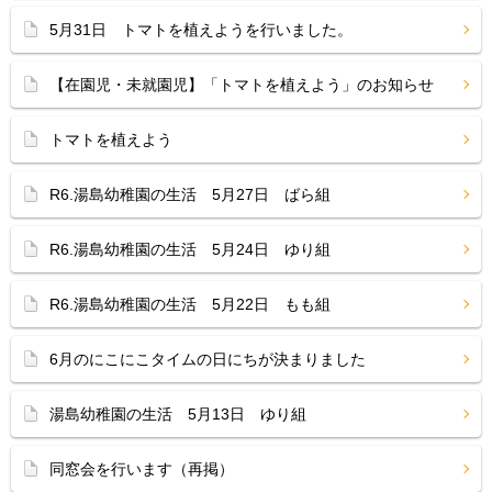
5月31日 トマトを植えようを行いました。
【在園児・未就園児】「トマトを植えよう」のお知らせ
トマトを植えよう
R6.湯島幼稚園の生活 5月27日 ばら組
R6.湯島幼稚園の生活 5月24日 ゆり組
R6.湯島幼稚園の生活 5月22日 もも組
6月のにこにこタイムの日にちが決まりました
湯島幼稚園の生活 5月13日 ゆり組
同窓会を行います（再掲）