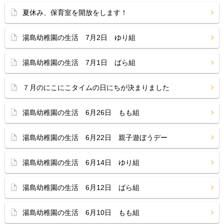
夏休み、保育室を開放をします！
湯島幼稚園の生活 7月2日 ゆり組
湯島幼稚園の生活 7月1日 ばら組
７月のにこにこタイムの日にちが決まりました
湯島幼稚園の生活 6月26日 もも組
湯島幼稚園の生活 6月22日 親子遊ぼうデー
湯島幼稚園の生活 6月14日 ゆり組
湯島幼稚園の生活 6月12日 ばら組
湯島幼稚園の生活 6月10日 もも組