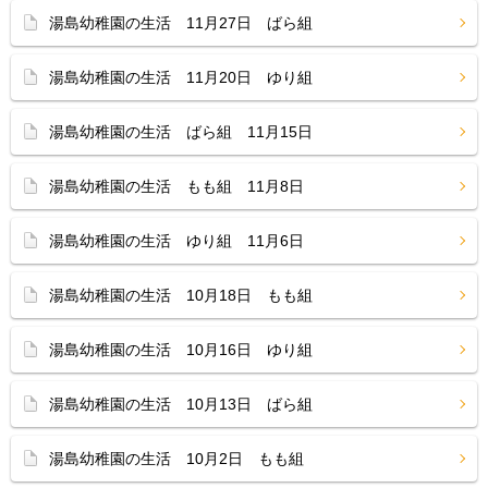
湯島幼稚園の生活 11月27日 ばら組
湯島幼稚園の生活 11月20日 ゆり組
湯島幼稚園の生活 ばら組 11月15日
湯島幼稚園の生活 もも組 11月8日
湯島幼稚園の生活 ゆり組 11月6日
湯島幼稚園の生活 10月18日 もも組
湯島幼稚園の生活 10月16日 ゆり組
湯島幼稚園の生活 10月13日 ばら組
湯島幼稚園の生活 10月2日 もも組