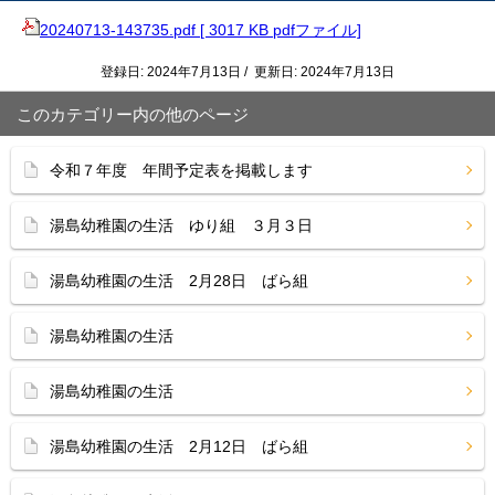
20240713-143735.pdf [ 3017 KB pdfファイル]
登録日: 2024年7月13日 / 更新日: 2024年7月13日
このカテゴリー内の他のページ
令和７年度 年間予定表を掲載します
湯島幼稚園の生活 ゆり組 ３月３日
湯島幼稚園の生活 2月28日 ばら組
湯島幼稚園の生活
湯島幼稚園の生活
湯島幼稚園の生活 2月12日 ばら組