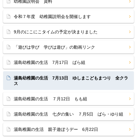
幼稚園説明会 資料
令和７年度 幼稚園説明会を開催します
9月のにこにこタイムの予定が決まりました
「遊びは学び 学びは遊び」の動画リンク
湯島幼稚園の生活 7月17日 ばら組
湯島幼稚園の生活 7月13日 ゆしまこどもまつり 全クラ
ス
湯島幼稚園の生活 ７月12日 もも組
湯島幼稚園の生活 七夕の集い ７月5日 ばら・ゆり組
湯島稚園の生活 親子遊ぼうデー 6月22日