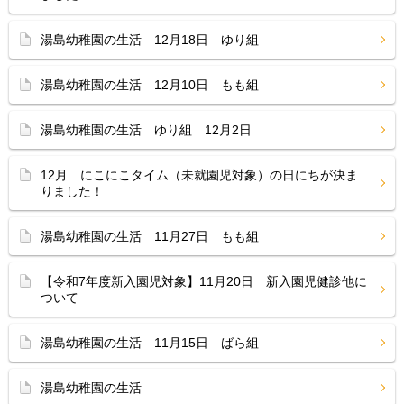
湯島幼稚園の生活 12月18日 ゆり組
湯島幼稚園の生活 12月10日 もも組
湯島幼稚園の生活 ゆり組 12月2日
12月 にこにこタイム（未就園児対象）の日にちが決ま
りました！
湯島幼稚園の生活 11月27日 もも組
【令和7年度新入園児対象】11月20日 新入園児健診他に
ついて
湯島幼稚園の生活 11月15日 ばら組
湯島幼稚園の生活