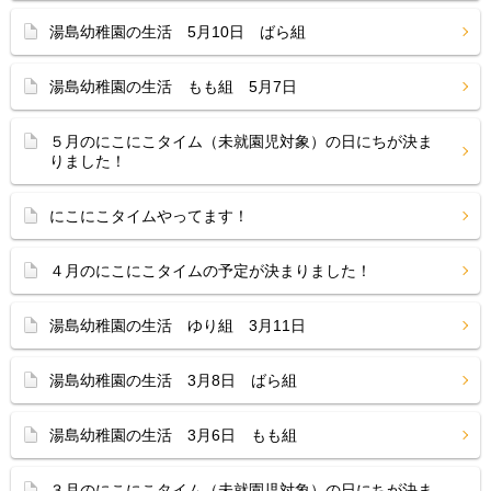
湯島幼稚園の生活 5月10日 ばら組
湯島幼稚園の生活 もも組 5月7日
５月のにこにこタイム（未就園児対象）の日にちが決ま
りました！
にこにこタイムやってます！
４月のにこにこタイムの予定が決まりました！
湯島幼稚園の生活 ゆり組 3月11日
湯島幼稚園の生活 3月8日 ばら組
湯島幼稚園の生活 3月6日 もも組
３月のにこにこタイム（未就園児対象）の日にちが決ま