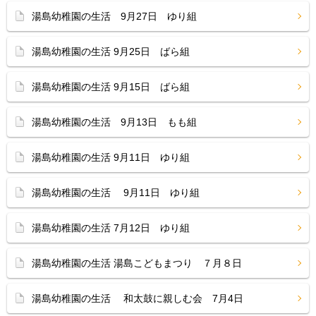
湯島幼稚園の生活 9月27日 ゆり組
湯島幼稚園の生活 9月25日 ばら組
湯島幼稚園の生活 9月15日 ばら組
湯島幼稚園の生活 9月13日 もも組
湯島幼稚園の生活 9月11日 ゆり組
湯島幼稚園の生活 9月11日 ゆり組
湯島幼稚園の生活 7月12日 ゆり組
湯島幼稚園の生活 湯島こどもまつり ７月８日
湯島幼稚園の生活 和太鼓に親しむ会 7月4日