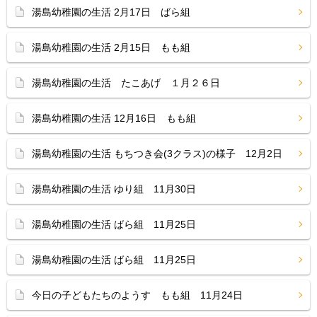
湯島幼稚園の生活 2月17日 ばら組
湯島幼稚園の生活 2月15日 もも組
湯島幼稚園の生活 たこあげ １月２６日
湯島幼稚園の生活 12月16日 もも組
湯島幼稚園の生活 もちつき会(3クラス)の様子 12月2日
湯島幼稚園の生活 ゆり組 11月30日
湯島幼稚園の生活 ばら組 11月25日
湯島幼稚園の生活 ばら組 11月25日
今日の子どもたちのようす もも組 11月24日