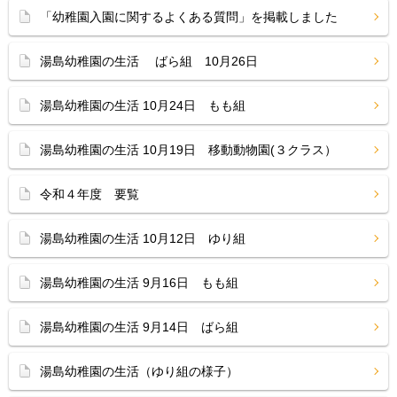
「幼稚園入園に関するよくある質問」を掲載しました
湯島幼稚園の生活 ばら組 10月26日
湯島幼稚園の生活 10月24日 もも組
湯島幼稚園の生活 10月19日 移動動物園(３クラス）
令和４年度 要覧
湯島幼稚園の生活 10月12日 ゆり組
湯島幼稚園の生活 9月16日 もも組
湯島幼稚園の生活 9月14日 ばら組
湯島幼稚園の生活（ゆり組の様子）