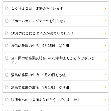
１０月１２日 運動会を行います！
『ホームカミングデーのお知らせ』
10月のにこにこタイムが決まりました！
湯島幼稚園の生活 9月25日 ばら組
全３回の幼稚園説明会へのご参加ありがとうございま
す。
湯島幼稚園の生活 9月20日もも組
湯島幼稚園の生活 9月18日 ゆり組
説明会へのご参加ありがとうございました！