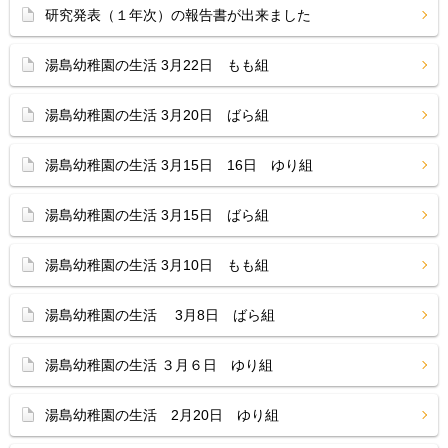
研究発表（１年次）の報告書が出来ました
湯島幼稚園の生活 3月22日 もも組
湯島幼稚園の生活 3月20日 ばら組
湯島幼稚園の生活 3月15日 16日 ゆり組
湯島幼稚園の生活 3月15日 ばら組
湯島幼稚園の生活 3月10日 もも組
湯島幼稚園の生活 3月8日 ばら組
湯島幼稚園の生活 ３月６日 ゆり組
湯島幼稚園の生活 2月20日 ゆり組