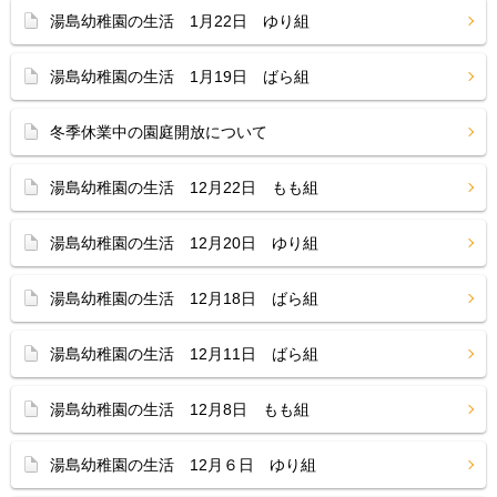
湯島幼稚園の生活 1月22日 ゆり組
湯島幼稚園の生活 1月19日 ばら組
冬季休業中の園庭開放について
湯島幼稚園の生活 12月22日 もも組
湯島幼稚園の生活 12月20日 ゆり組
湯島幼稚園の生活 12月18日 ばら組
湯島幼稚園の生活 12月11日 ばら組
湯島幼稚園の生活 12月8日 もも組
湯島幼稚園の生活 12月６日 ゆり組