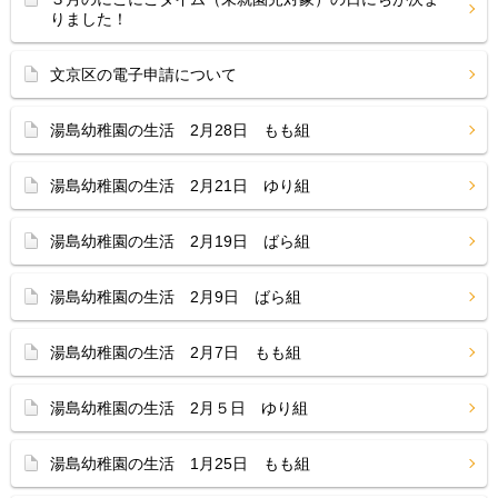
りました！
文京区の電子申請について
湯島幼稚園の生活 2月28日 もも組
湯島幼稚園の生活 2月21日 ゆり組
湯島幼稚園の生活 2月19日 ばら組
湯島幼稚園の生活 2月9日 ばら組
湯島幼稚園の生活 2月7日 もも組
湯島幼稚園の生活 2月５日 ゆり組
湯島幼稚園の生活 1月25日 もも組