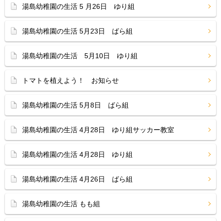
湯島幼稚園の生活 5 月26日 ゆり組
湯島幼稚園の生活 5月23日 ばら組
湯島幼稚園の生活 5月10日 ゆり組
トマトを植えよう！ お知らせ
湯島幼稚園の生活 5月8日 ばら組
湯島幼稚園の生活 4月28日 ゆり組サッカー教室
湯島幼稚園の生活 4月28日 ゆり組
湯島幼稚園の生活 4月26日 ばら組
湯島幼稚園の生活 もも組