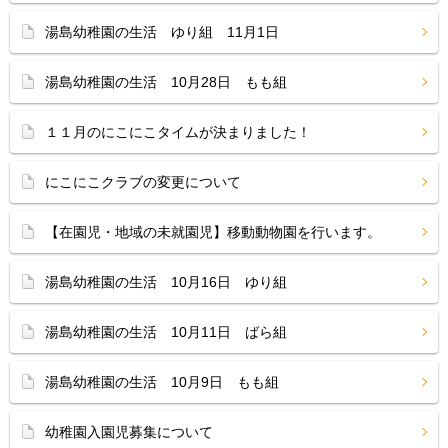
湯島幼稚園の生活 ゆり組 11月1日
湯島幼稚園の生活 10月28日 もも組
１１月のにこにこタイムが決まりました！
にこにこクラブの変更について
【在園児・地域の未就園児】移動動物園を行います。
湯島幼稚園の生活 10月16日 ゆり組
湯島幼稚園の生活 10月11日 ばら組
湯島幼稚園の生活 10月9日 もも組
幼稚園入園児募集について