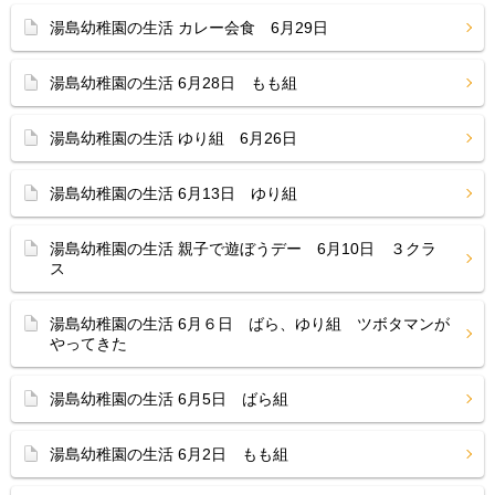
湯島幼稚園の生活 カレー会食 6月29日
湯島幼稚園の生活 6月28日 もも組
湯島幼稚園の生活 ゆり組 6月26日
湯島幼稚園の生活 6月13日 ゆり組
湯島幼稚園の生活 親子で遊ぼうデー 6月10日 ３クラ
ス
湯島幼稚園の生活 6月６日 ばら、ゆり組 ツボタマンが
やってきた
湯島幼稚園の生活 6月5日 ばら組
湯島幼稚園の生活 6月2日 もも組