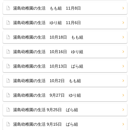
湯島幼稚園の生活 もも組 11月8日
湯島幼稚園の生活 ゆり組 11月6日
湯島幼稚園の生活 10月18日 もも組
湯島幼稚園の生活 10月16日 ゆり組
湯島幼稚園の生活 10月13日 ばら組
湯島幼稚園の生活 10月2日 もも組
湯島幼稚園の生活 9月27日 ゆり組
湯島幼稚園の生活 9月25日 ばら組
湯島幼稚園の生活 9月15日 ばら組