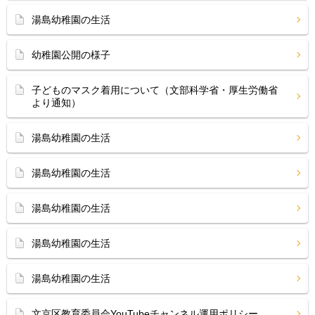
湯島幼稚園の生活
幼稚園公開の様子
子どものマスク着用について（文部科学省・厚生労働省
より通知）
湯島幼稚園の生活
湯島幼稚園の生活
湯島幼稚園の生活
湯島幼稚園の生活
湯島幼稚園の生活
文京区教育委員会YouTubeチャンネル運用ポリシー