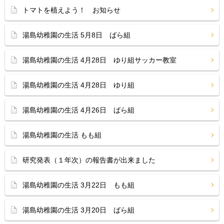
トマトを植えよう！ お知らせ
湯島幼稚園の生活 5月8日 ばら組
湯島幼稚園の生活 4月28日 ゆり組サッカー教室
湯島幼稚園の生活 4月28日 ゆり組
湯島幼稚園の生活 4月26日 ばら組
湯島幼稚園の生活 もも組
研究発表（１年次）の報告書が出来ました
湯島幼稚園の生活 3月22日 もも組
湯島幼稚園の生活 3月20日 ばら組