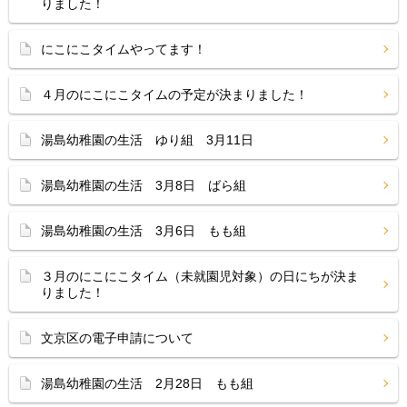
りました！
にこにこタイムやってます！
４月のにこにこタイムの予定が決まりました！
湯島幼稚園の生活 ゆり組 3月11日
湯島幼稚園の生活 3月8日 ばら組
湯島幼稚園の生活 3月6日 もも組
３月のにこにこタイム（未就園児対象）の日にちが決ま
りました！
文京区の電子申請について
湯島幼稚園の生活 2月28日 もも組