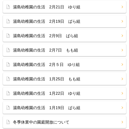
湯島幼稚園の生活 2月21日 ゆり組
湯島幼稚園の生活 2月19日 ばら組
湯島幼稚園の生活 2月9日 ばら組
湯島幼稚園の生活 2月7日 もも組
湯島幼稚園の生活 2月５日 ゆり組
湯島幼稚園の生活 1月25日 もも組
湯島幼稚園の生活 1月22日 ゆり組
湯島幼稚園の生活 1月19日 ばら組
冬季休業中の園庭開放について