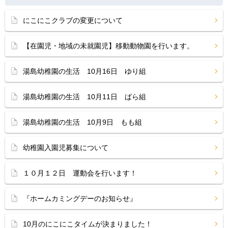
にこにこクラブの変更について
【在園児・地域の未就園児】移動動物園を行います。
湯島幼稚園の生活 10月16日 ゆり組
湯島幼稚園の生活 10月11日 ばら組
湯島幼稚園の生活 10月9日 もも組
幼稚園入園児募集について
１０月１２日 運動会を行います！
『ホームカミングデーのお知らせ』
10月のにこにこタイムが決まりました！