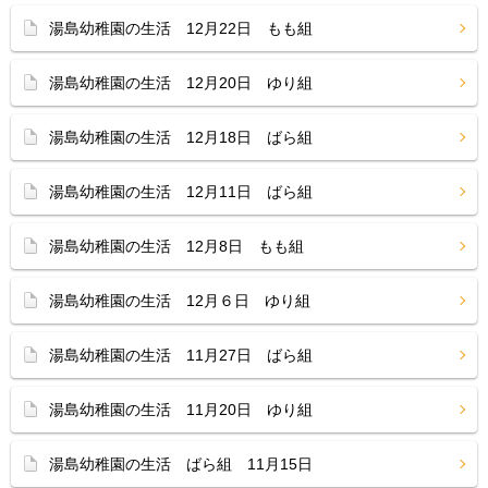
湯島幼稚園の生活 12月22日 もも組
湯島幼稚園の生活 12月20日 ゆり組
湯島幼稚園の生活 12月18日 ばら組
湯島幼稚園の生活 12月11日 ばら組
湯島幼稚園の生活 12月8日 もも組
湯島幼稚園の生活 12月６日 ゆり組
湯島幼稚園の生活 11月27日 ばら組
湯島幼稚園の生活 11月20日 ゆり組
湯島幼稚園の生活 ばら組 11月15日