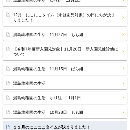
湯島幼稚園の生活 ゆり組 12月2日
12月 にこにこタイム（未就園児対象）の日にちが決ま
りました！
湯島幼稚園の生活 11月27日 もも組
【令和7年度新入園児対象】11月20日 新入園児健診他に
ついて
湯島幼稚園の生活 11月15日 ばら組
湯島幼稚園の生活
湯島幼稚園の生活 ゆり組 11月1日
湯島幼稚園の生活 10月28日 もも組
１１月のにこにこタイムが決まりました！