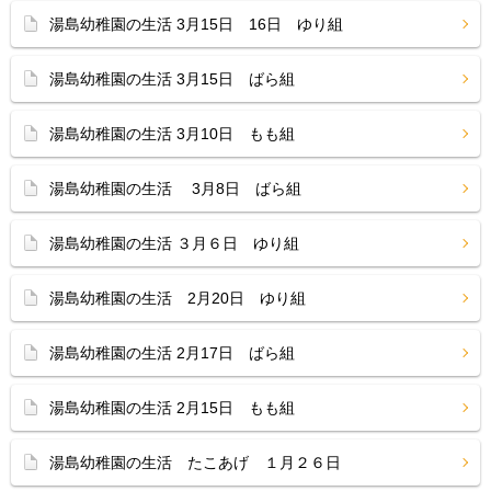
湯島幼稚園の生活 3月15日 16日 ゆり組
湯島幼稚園の生活 3月15日 ばら組
湯島幼稚園の生活 3月10日 もも組
湯島幼稚園の生活 3月8日 ばら組
湯島幼稚園の生活 ３月６日 ゆり組
湯島幼稚園の生活 2月20日 ゆり組
湯島幼稚園の生活 2月17日 ばら組
湯島幼稚園の生活 2月15日 もも組
湯島幼稚園の生活 たこあげ １月２６日