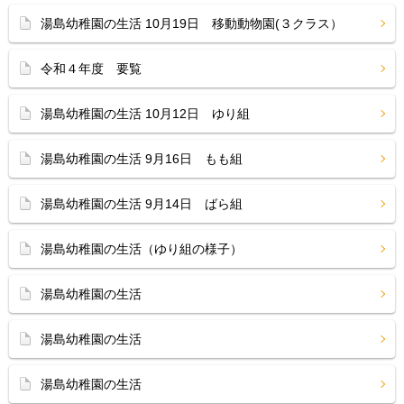
湯島幼稚園の生活 10月19日 移動動物園(３クラス）
令和４年度 要覧
湯島幼稚園の生活 10月12日 ゆり組
湯島幼稚園の生活 9月16日 もも組
湯島幼稚園の生活 9月14日 ばら組
湯島幼稚園の生活（ゆり組の様子）
湯島幼稚園の生活
湯島幼稚園の生活
湯島幼稚園の生活