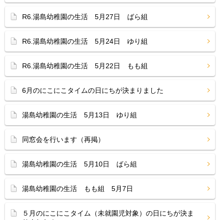
R6.湯島幼稚園の生活 5月27日 ばら組
R6.湯島幼稚園の生活 5月24日 ゆり組
R6.湯島幼稚園の生活 5月22日 もも組
6月のにこにこタイムの日にちが決まりました
湯島幼稚園の生活 5月13日 ゆり組
同窓会を行います（再掲）
湯島幼稚園の生活 5月10日 ばら組
湯島幼稚園の生活 もも組 5月7日
５月のにこにこタイム（未就園児対象）の日にちが決ま