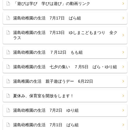
「遊びは学び 学びは遊び」の動画リンク
湯島幼稚園の生活 7月17日 ばら組
湯島幼稚園の生活 7月13日 ゆしまこどもまつり 全ク
ラス
湯島幼稚園の生活 ７月12日 もも組
湯島幼稚園の生活 七夕の集い ７月5日 ばら・ゆり組
湯島稚園の生活 親子遊ぼうデー 6月22日
夏休み、保育室を開放をします！
湯島幼稚園の生活 7月2日 ゆり組
湯島幼稚園の生活 7月1日 ばら組