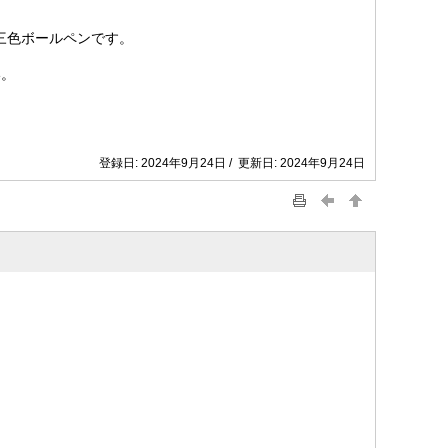
7 三色ボールペンです。
い。
登録日: 2024年9月24日 / 更新日: 2024年9月24日