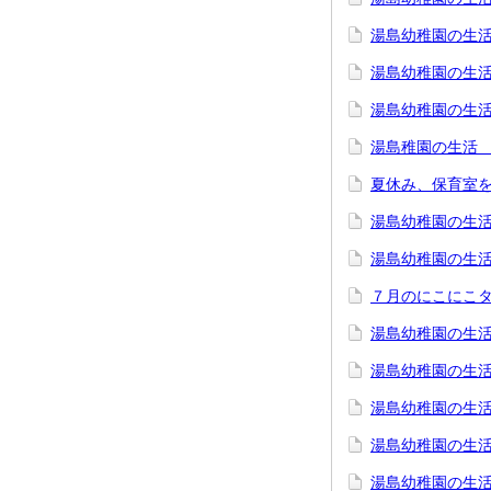
湯島幼稚園の生活
湯島幼稚園の生活
湯島幼稚園の生
湯島稚園の生活 
夏休み、保育室
湯島幼稚園の生活
湯島幼稚園の生活
７月のにこにこ
湯島幼稚園の生活
湯島幼稚園の生活
湯島幼稚園の生活
湯島幼稚園の生活
湯島幼稚園の生活