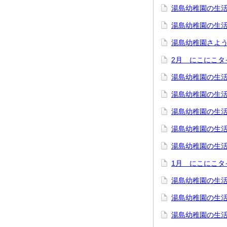
湯島幼稚園の生活
湯島幼稚園の生活
湯島幼稚園さよ
2月 にこにこ
湯島幼稚園の生活
湯島幼稚園の生活
湯島幼稚園の生活
湯島幼稚園の生活
湯島幼稚園の生活
1月 にこにこ
湯島幼稚園の生活
湯島幼稚園の生活
湯島幼稚園の生活