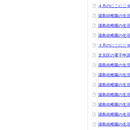
４月のにこにこ
湯島幼稚園の生活
湯島幼稚園の生活
湯島幼稚園の生活
３月のにこにこ
文京区の電子申
湯島幼稚園の生活
湯島幼稚園の生活
湯島幼稚園の生活
湯島幼稚園の生活
湯島幼稚園の生活
湯島幼稚園の生活
湯島幼稚園の生活