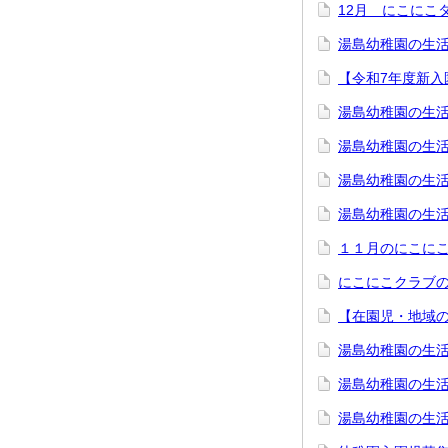
12月 にこにこ
湯島幼稚園の生活
【令和7年度新入
湯島幼稚園の生活
湯島幼稚園の生
湯島幼稚園の生活
湯島幼稚園の生活
１１月のにこに
にこにこクラブ
【在園児・地域
湯島幼稚園の生活
湯島幼稚園の生活
湯島幼稚園の生活