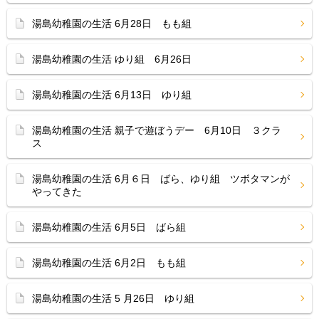
湯島幼稚園の生活 6月28日 もも組
湯島幼稚園の生活 ゆり組 6月26日
湯島幼稚園の生活 6月13日 ゆり組
湯島幼稚園の生活 親子で遊ぼうデー 6月10日 ３クラ
ス
湯島幼稚園の生活 6月６日 ばら、ゆり組 ツボタマンが
やってきた
湯島幼稚園の生活 6月5日 ばら組
湯島幼稚園の生活 6月2日 もも組
湯島幼稚園の生活 5 月26日 ゆり組