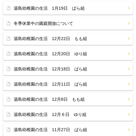
湯島幼稚園の生活 1月19日 ばら組
冬季休業中の園庭開放について
湯島幼稚園の生活 12月22日 もも組
湯島幼稚園の生活 12月20日 ゆり組
湯島幼稚園の生活 12月18日 ばら組
湯島幼稚園の生活 12月11日 ばら組
湯島幼稚園の生活 12月8日 もも組
湯島幼稚園の生活 12月６日 ゆり組
湯島幼稚園の生活 11月27日 ばら組