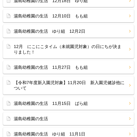
湯島幼稚園の生活 12月18日 ゆり組
湯島幼稚園の生活 12月10日 もも組
湯島幼稚園の生活 ゆり組 12月2日
12月 にこにこタイム（未就園児対象）の日にちが決ま
りました！
湯島幼稚園の生活 11月27日 もも組
【令和7年度新入園児対象】11月20日 新入園児健診他に
ついて
湯島幼稚園の生活 11月15日 ばら組
湯島幼稚園の生活
湯島幼稚園の生活 ゆり組 11月1日