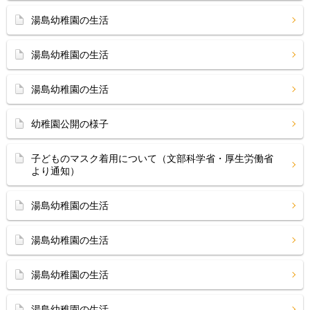
湯島幼稚園の生活
湯島幼稚園の生活
湯島幼稚園の生活
幼稚園公開の様子
子どものマスク着用について（文部科学省・厚生労働省
より通知）
湯島幼稚園の生活
湯島幼稚園の生活
湯島幼稚園の生活
湯島幼稚園の生活