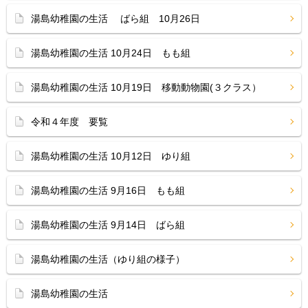
湯島幼稚園の生活 ばら組 10月26日
湯島幼稚園の生活 10月24日 もも組
湯島幼稚園の生活 10月19日 移動動物園(３クラス）
令和４年度 要覧
湯島幼稚園の生活 10月12日 ゆり組
湯島幼稚園の生活 9月16日 もも組
湯島幼稚園の生活 9月14日 ばら組
湯島幼稚園の生活（ゆり組の様子）
湯島幼稚園の生活