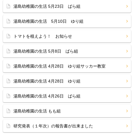
湯島幼稚園の生活 5月23日 ばら組
湯島幼稚園の生活 5月10日 ゆり組
トマトを植えよう！ お知らせ
湯島幼稚園の生活 5月8日 ばら組
湯島幼稚園の生活 4月28日 ゆり組サッカー教室
湯島幼稚園の生活 4月28日 ゆり組
湯島幼稚園の生活 4月26日 ばら組
湯島幼稚園の生活 もも組
研究発表（１年次）の報告書が出来ました