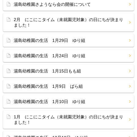
湯島幼稚園さようなら会の開催について
2月 にこにこタイム（未就園児対象）の日にちが決まり
ました！
湯島幼稚園の生活 1月29日 ゆり組
湯島幼稚園の生活 1月24日 ゆり組
湯島幼稚園の生活 1月15日もも組
湯島幼稚園の生活 1月9日 ばら組
湯島幼稚園の生活 1月10日 ゆり組
1月 にこにこタイム（未就園児対象）の日にちが決まり
ました！