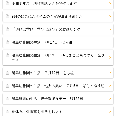
令和７年度 幼稚園説明会を開催します
9月のにこにこタイムの予定が決まりました
「遊びは学び 学びは遊び」の動画リンク
湯島幼稚園の生活 7月17日 ばら組
湯島幼稚園の生活 7月13日 ゆしまこどもまつり 全ク
ラス
湯島幼稚園の生活 ７月12日 もも組
湯島幼稚園の生活 七夕の集い ７月5日 ばら・ゆり組
湯島稚園の生活 親子遊ぼうデー 6月22日
夏休み、保育室を開放をします！