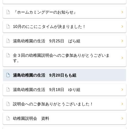
『ホームカミングデーのお知らせ』
10月のにこにこタイムが決まりました！
湯島幼稚園の生活 9月25日 ばら組
全３回の幼稚園説明会へのご参加ありがとうございま
す。
湯島幼稚園の生活 9月20日もも組
湯島幼稚園の生活 9月18日 ゆり組
説明会へのご参加ありがとうございました！
幼稚園説明会 資料