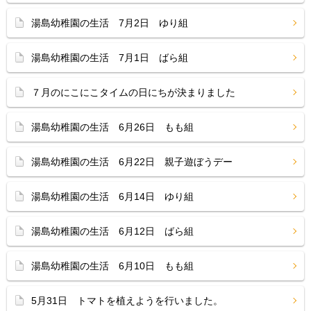
湯島幼稚園の生活 7月2日 ゆり組
湯島幼稚園の生活 7月1日 ばら組
７月のにこにこタイムの日にちが決まりました
湯島幼稚園の生活 6月26日 もも組
湯島幼稚園の生活 6月22日 親子遊ぼうデー
湯島幼稚園の生活 6月14日 ゆり組
湯島幼稚園の生活 6月12日 ばら組
湯島幼稚園の生活 6月10日 もも組
5月31日 トマトを植えようを行いました。