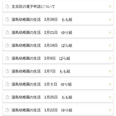
文京区の電子申請について
湯島幼稚園の生活 2月28日 もも組
湯島幼稚園の生活 2月21日 ゆり組
湯島幼稚園の生活 2月19日 ばら組
湯島幼稚園の生活 2月9日 ばら組
湯島幼稚園の生活 2月7日 もも組
湯島幼稚園の生活 2月５日 ゆり組
湯島幼稚園の生活 1月25日 もも組
湯島幼稚園の生活 1月22日 ゆり組