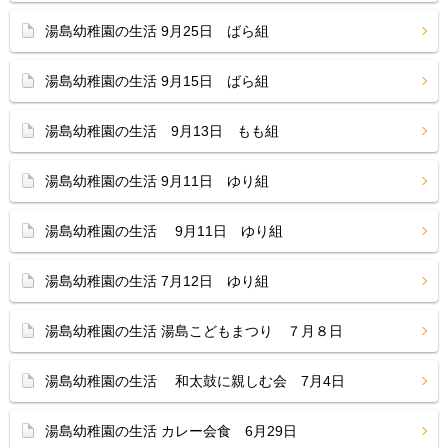
湯島幼稚園の生活 9月25日 ばら組
湯島幼稚園の生活 9月15日 ばら組
湯島幼稚園の生活 9月13日 もも組
湯島幼稚園の生活 9月11日 ゆり組
湯島幼稚園の生活 9月11日 ゆり組
湯島幼稚園の生活 7月12日 ゆり組
湯島幼稚園の生活 湯島こどもまつり ７月８日
湯島幼稚園の生活 和太鼓に親しむ会 7月4日
湯島幼稚園の生活 カレー会食 6月29日