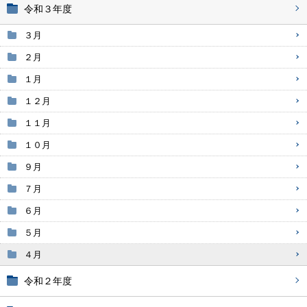
令和３年度
３月
２月
１月
１２月
１１月
１０月
９月
７月
６月
５月
４月
令和２年度