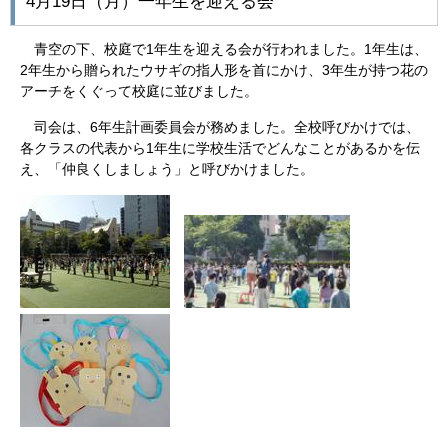
4月19日（月）一年生を迎える会
青空の下、校庭で1年生を迎える会が行われました。1年生は、
2年生から贈られたウサギの指人形を首にかけ、3年生が持つ花の
アーチをくぐって校庭に並びました。
司会は、6年生計画委員会が務めました。全校呼びかけでは、
各クラスの代表から1年生に学校生活でどんなことがあるかを伝
え、「仲良くしましょう」と呼びかけました。