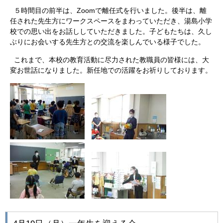
５時間目の前半は、Zoomで離任式を行いました。後半は、離
任された先生方にワークスペースをまわっていただき、湯島小学
校での思い出をお話ししていただきました。子どもたちは、久し
ぶりにお会いする先生方との交流を楽しんでいる様子でした。
これまで、本校の教育活動に尽力された教職員の皆様には、大
変お世話になりました。新任地での活躍をお祈りしております。