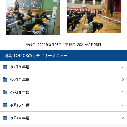
登録日: 2021年3月26日 / 更新日: 2021年3月26日
湯島 TOPICS
令和８年度
令和７年度
令和６年度
令和５年度
令和４年度