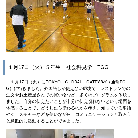
１月17日（火）５年生 社会科見学 TGG
１月17日（火）にTOKYO GLOBAL GATEWAY（通称TG
G）に行きました。外国語しか使えない環境で、レストランでの
注文やお土産屋さんでの買い物など、多くのプログラムを体験し
ました。自分の伝えたいことが十分に伝え切れないという場面を
体感することで、どうしたら伝わるのかを考え、知っている単語
やジェスチャーなどを使いながら、コミュニケーションと取ろう
と意欲的に活動することができました。