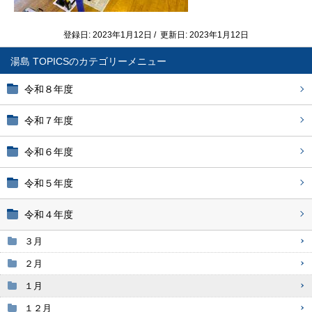
登録日: 2023年1月12日 / 更新日: 2023年1月12日
湯島 TOPICS
令和８年度
令和７年度
令和６年度
令和５年度
令和４年度
３月
２月
１月
１２月