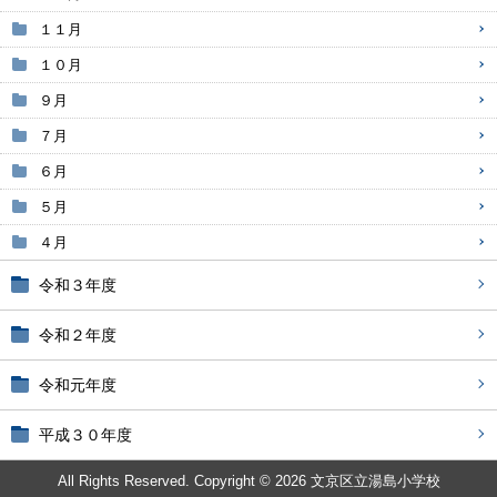
１１月
１０月
９月
７月
６月
５月
４月
令和３年度
令和２年度
令和元年度
平成３０年度
All Rights Reserved. Copyright © 2026 文京区立湯島小学校