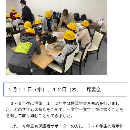
１月１１日（水）、１２日（木） 席書会
３～６年生は毛筆、１、２年生は硬筆で書き初めを行いまし
た。どの学年も気持ちをこめて、一文字一文字丁寧に書くことを
意識して取り組むことができました。
また、今年度も保護者サポーターの方に、３～６年生の展示作