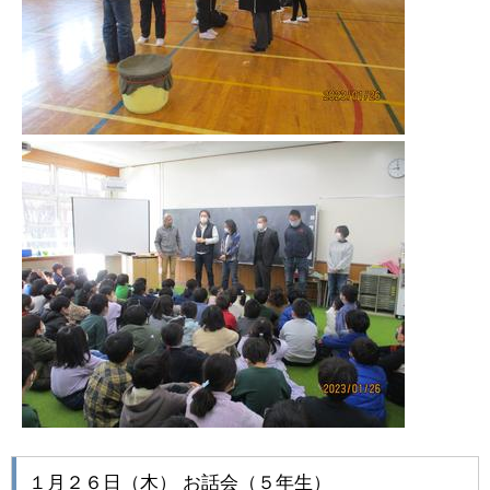
１月２６日（木） お話会（５年生）