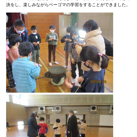
決をし、楽しみながらベーゴマの学習をすることができました。