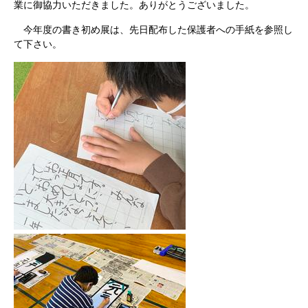
業に御協力いただきました。ありがとうございました。
今年度の書き初め展は、先日配布した保護者への手紙を参照し
て下さい。