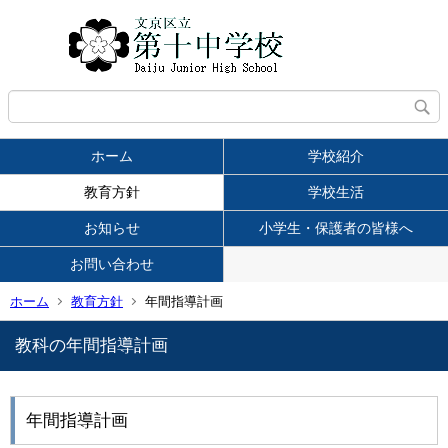
ホーム
学校紹介
教育方針
学校生活
お知らせ
小学生・保護者の皆様へ
お問い合わせ
ホーム
教育方針
年間指導計画
教科の年間指導計画
年間指導計画