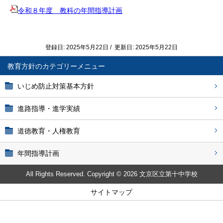
令和８年度 教科の年間指導計画
登録日: 2025年5月22日 / 更新日: 2025年5月22日
教育方針
いじめ防止対策基本方針
進路指導・進学実績
道徳教育・人権教育
年間指導計画
All Rights Reserved. Copyright © 2026 文京区立第十中学校
サイトマップ