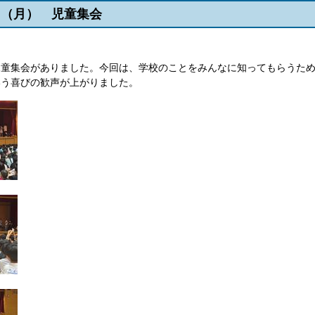
6日（月） 児童集会
童集会がありました。今回は、学校のことをみんなに知ってもらうため
いう喜びの歓声が上がりました。