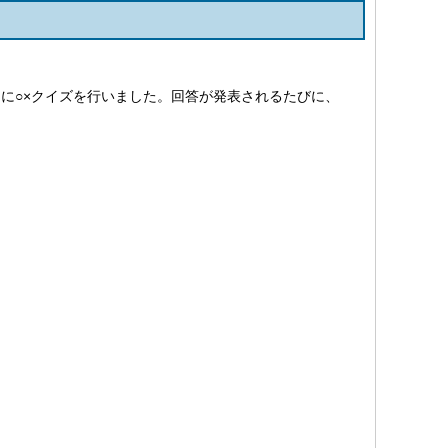
に○×クイズを行いました。回答が発表されるたびに、