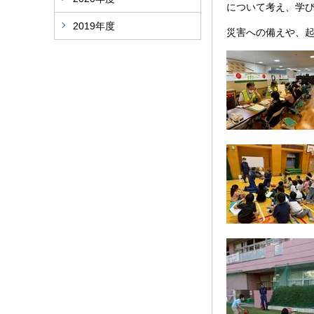
について考え、学
2019年度
災害への備えや、