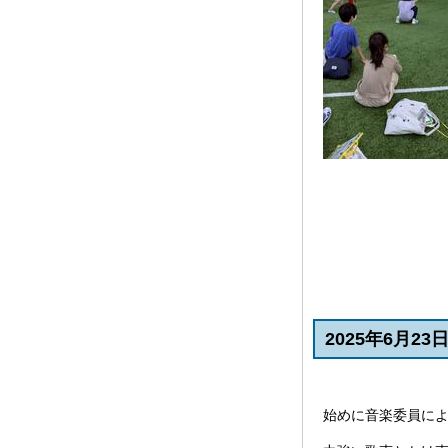
2025年6月2
始めに音楽委員に