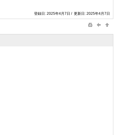
登録日: 2025年4月7日 / 更新日: 2025年4月7日