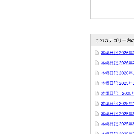
このカテゴリー内
本郷日記 2026年
本郷日記 2026年
本郷日記 2026年
本郷日記 2025年
本郷日記 2025
本郷日記 2025年
本郷日記 2025年
本郷日記 2025年