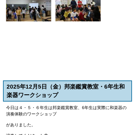
2025
年12月5
日（金）邦楽鑑賞教室・6年生和
楽器ワークショップ
今日は４・５・６年生は邦楽鑑賞教室、6年生は実際に和楽器の
演奏体験のワークショップ
がありました。