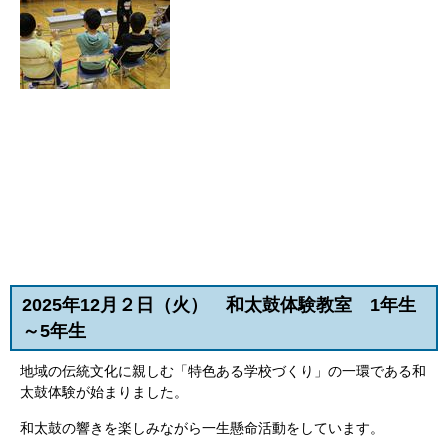
2025年12月２日（火） 和太鼓体験教室 1年生
～5年生
地域の伝統文化に親しむ「特色ある学校づくり」の一環である和
太鼓体験が始まりました。
和太鼓の響きを楽しみながら一生懸命活動をしています。