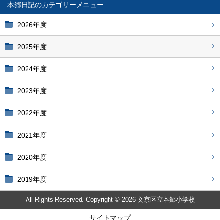
本郷日記
2026年度
2025年度
2024年度
2023年度
2022年度
2021年度
2020年度
2019年度
All Rights Reserved. Copyright © 2026 文京区立本郷小学校
サイトマップ