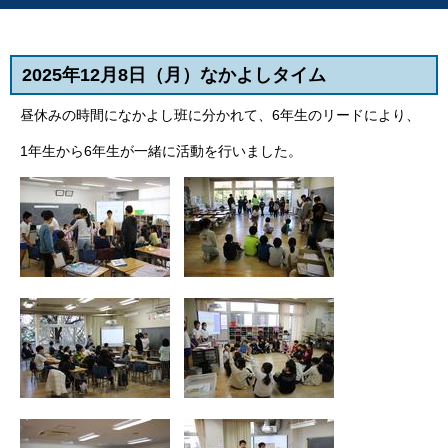
2025年12月8日（月）なかよしタイム
昼休みの時間になかよし班に分かれて、6年生のリードにより、
1年生から6年生が一緒に活動を行いました。