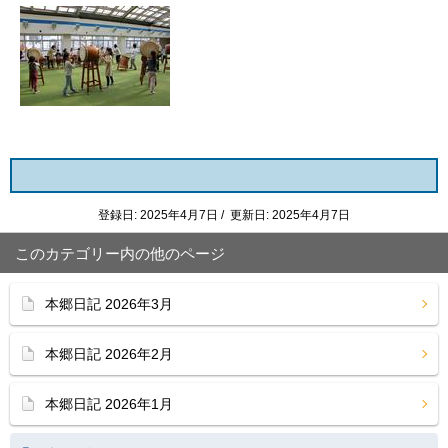
登録日: 2025年4月7日 / 更新日: 2025年4月7日
このカテゴリー内の他のページ
本郷日記 2026年3月
本郷日記 2026年2月
本郷日記 2026年1月