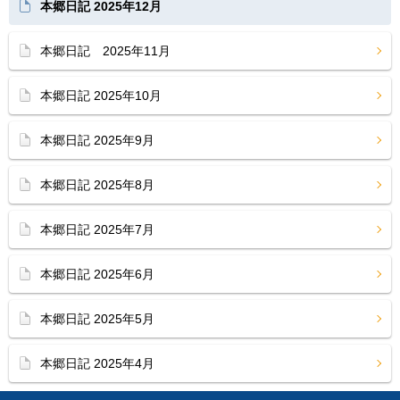
本郷日記 2025年12月
本郷日記 2025年11月
本郷日記 2025年10月
本郷日記 2025年9月
本郷日記 2025年8月
本郷日記 2025年7月
本郷日記 2025年6月
本郷日記 2025年5月
本郷日記 2025年4月