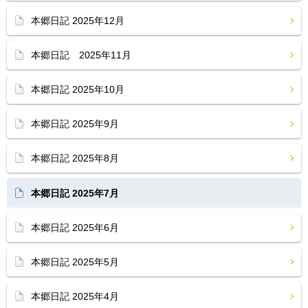
本郷日記 2025年12月
本郷日記 2025年11月
本郷日記 2025年10月
本郷日記 2025年9月
本郷日記 2025年8月
本郷日記 2025年7月
本郷日記 2025年6月
本郷日記 2025年5月
本郷日記 2025年4月