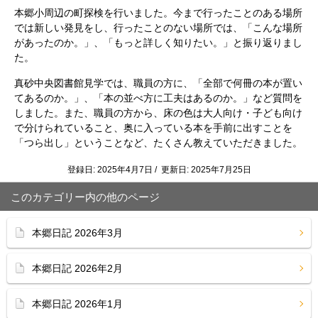
本郷小周辺の町探検を行いました。今まで行ったことのある場所
では新しい発見をし、行ったことのない場所では、「こんな場所
があったのか。」、「もっと詳しく知りたい。」と振り返りまし
た。
真砂中央図書館見学では、職員の方に、「全部で何冊の本が置い
てあるのか。」、「本の並べ方に工夫はあるのか。」など質問を
しました。また、職員の方から、床の色は大人向け・子ども向け
で分けられていること、奥に入っている本を手前に出すことを
「つら出し」ということなど、たくさん教えていただきました。
登録日: 2025年4月7日 / 更新日: 2025年7月25日
このカテゴリー内の他のページ
本郷日記 2026年3月
本郷日記 2026年2月
本郷日記 2026年1月