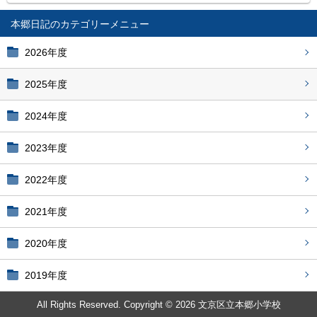
本郷日記
2026年度
2025年度
2024年度
2023年度
2022年度
2021年度
2020年度
2019年度
All Rights Reserved. Copyright © 2026 文京区立本郷小学校