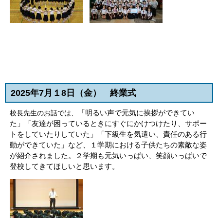
2025年7月１8
日（金
） 終業式
「明るい声で元気に挨拶ができてい
校長先生のお話では、
た」「友達が困っているときにすぐにかけつけたり、サポー
トをしていたりしていた」「下級生を気遣い、責任のある行
動ができていた」など、１学期における子供たちの素敵な姿
が紹介されました。２学期も元気いっぱい、笑顔いっぱいで
登校してきてほしいと思います。