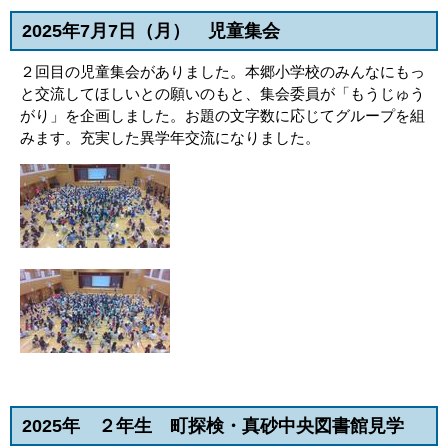
2025年7月7日（月
） 児童集会
２回目の児童集会がありました。本郷小学校のみんなにもっ
と交流してほしいとの願いのもと、集会委員が「もうじゅう
がり」を企画しました。お題の文字数に応じてグループを組
みます。充実した異学年交流になりました。
2025年
２年生 町探検・真砂中央図書館見学