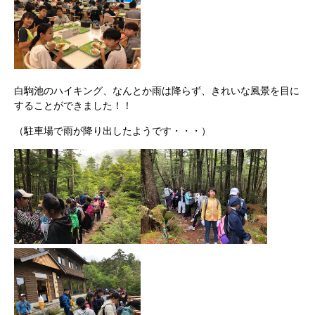
白駒池のハイキング、なんとか雨は降らず、きれいな風景を目に
することができました！！
（駐車場で雨が降り出したようです・・・）