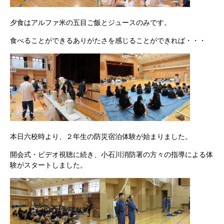
夕食はアルファ米の五目ご飯とジュースのみです。
食べることができるありがたさを感じることができれば・・・
本日六校時より、２年生の防災宿泊体験が始まりました。
開会式・ビデオ視聴に続き、小石川消防署の方々の指導による体
験がスタートしました。