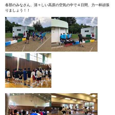
各部のみなさん、清々しい高原の空気の中で４日間、力一杯頑張
りましょう！！