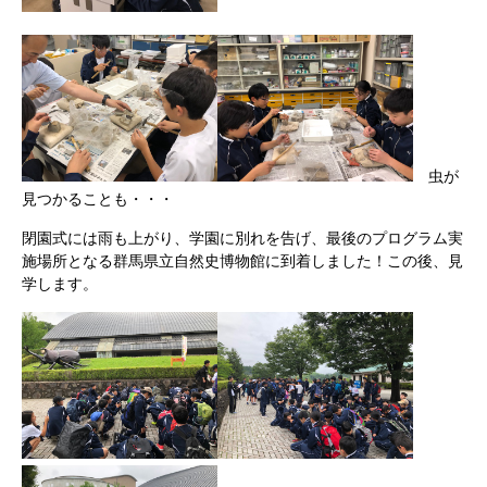
虫が
見つかることも・・・
閉園式には雨も上がり、学園に別れを告げ、最後のプログラム実
施場所となる群馬県立自然史博物館に到着しました！この後、見
学します。