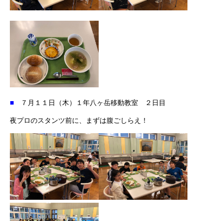
■
７月１１日（木）１年八ヶ岳移動教室 ２日目
夜プロのスタンツ前に、まずは腹ごしらえ！