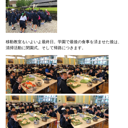
移動教室もいよいよ最終日。学園で最後の食事を済ませた後は、
清掃活動に閉園式。そして帰路につきます。