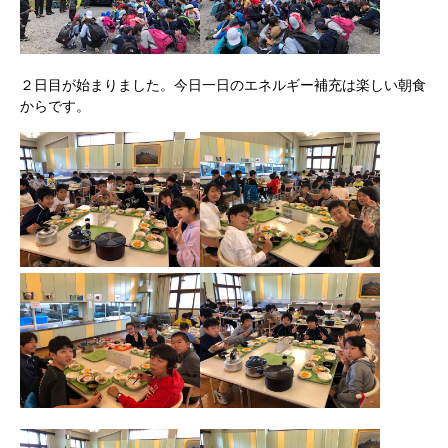
２日目が始まりました。今日一日のエネルギー補充は楽しい朝食
からです。