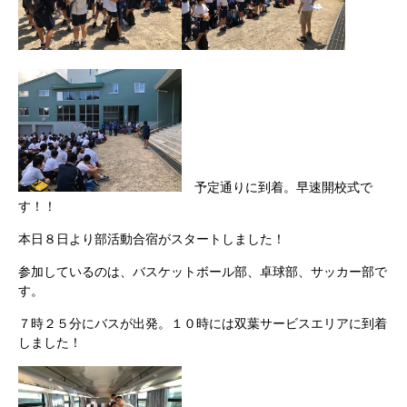
予定通りに到着。早速開校式で
す！！
本日８日より部活動合宿がスタートしました！
参加しているのは、バスケットボール部、卓球部、サッカー部で
す。
７時２５分にバスが出発。１０時には双葉サービスエリアに到着
しました！