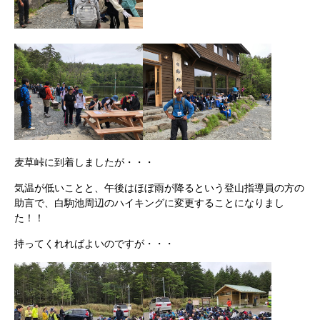
麦草峠に到着しましたが・・・
気温が低いことと、午後はほぼ雨が降るという登山指導員の方の
助言で、白駒池周辺のハイキングに変更することになりまし
た！！
持ってくれればよいのですが・・・