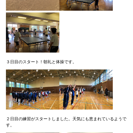
３日目のスタート！朝礼と体操です。
２日目の練習がスタートしました。天気にも恵まれているようで
す。