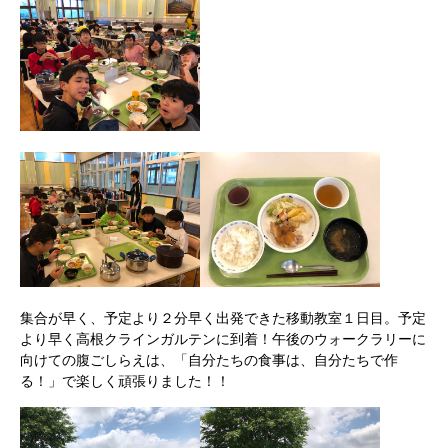
集合が早く、予定より２分早く出発できた移動教室１日目。予定
より早く高根クラインガルテンに到着！午後のウォークラリーに
向けての腹ごしらえは、「自分たちの食事は、自分たちで作
る！」で楽しく頑張りました！！