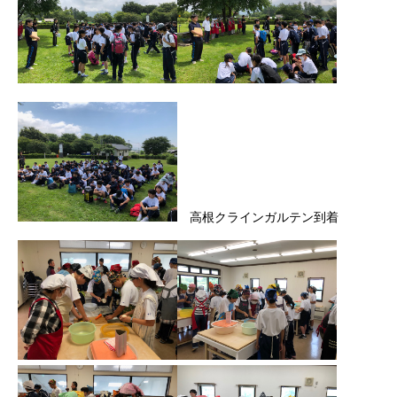
高根クラインガルテン到着