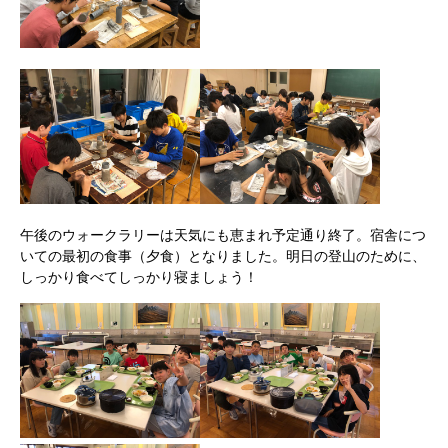
午後のウォークラリーは天気にも恵まれ予定通り終了。宿舎につ
いての最初の食事（夕食）となりました。明日の登山のために、
しっかり食べてしっかり寝ましょう！