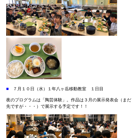
■
７月１０日（水）１年八ヶ岳移動教室 １日目
夜のプログラムは「陶芸体験」。作品は３月の展示発表会（まだ
先ですが・・・）で展示する予定です！！