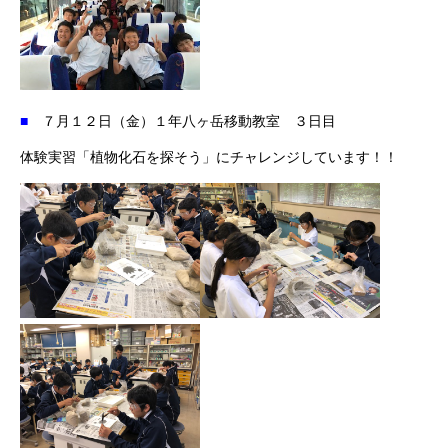
■
７月１２日（金）１年八ヶ岳移動教室 ３日目
体験実習「植物化石を探そう」にチャレンジしています！！