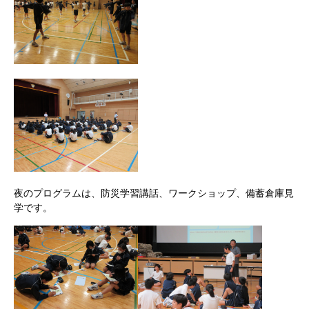
夜のプログラムは、防災学習講話、ワークショップ、備蓄倉庫見
学です。