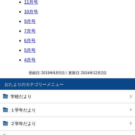
11月号
10月号
9月号
7月号
6月号
5月号
4月号
登録日: 2019年8月5日 / 更新日: 2024年12月2日
おたより
学校だより
１学年だより
２学年だより