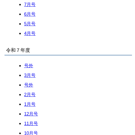
7月号
6月号
5月号
4月号
令和７年度
号外
3月号
号外
2月号
1月号
12月号
11月号
10月号