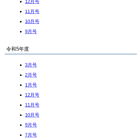
12月号
11月号
10月号
9月号
令和5年度
3月号
2月号
1月号
12月号
11月号
10月号
9月号
7月号