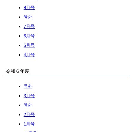
9月号
号外
7月号
6月号
5月号
4月号
令和６年度
号外
3月号
号外
2月号
1月号