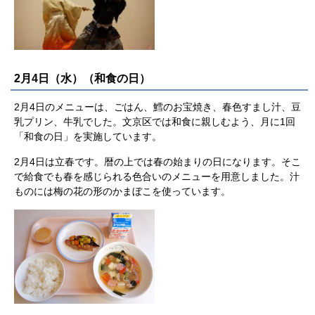
2月4日（水）（和食の日）
2月4日のメニューは、ごはん、鱈のお宝焼き、春色すまし汁、豆
乳プリン、牛乳でした。文京区では和食に親しむよう、月に1回
「和食の日」を実施しています。
2月4日は立春です。暦の上では春の始まりの日になります。そこ
で給食でも春を感じられる色合いのメニューを用意しました。汁
ものには梅の花の形のかまぼこを使っています。