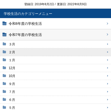
登録日: 2019年8月2日 / 更新日: 2022年8月9日
学校生活
令和8年度の学校生活
令和7年度の学校生活
３月
２月
１月
12月
10月
９月
７月
６月
５月