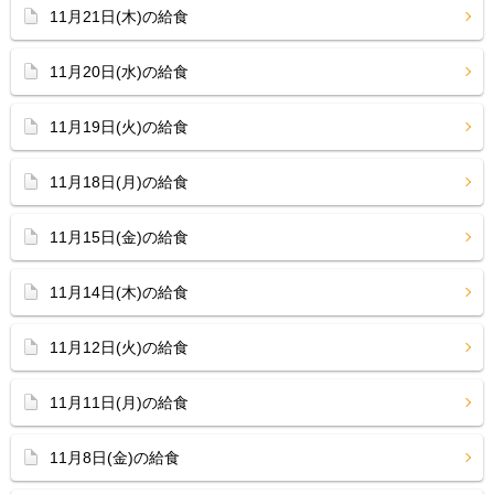
11月21日(木)の給食
11月20日(水)の給食
11月19日(火)の給食
11月18日(月)の給食
11月15日(金)の給食
11月14日(木)の給食
11月12日(火)の給食
11月11日(月)の給食
11月8日(金)の給食