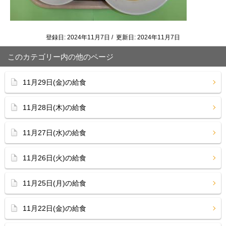
登録日: 2024年11月7日 / 更新日: 2024年11月7日
このカテゴリー内の他のページ
11月29日(金)の給食
11月28日(木)の給食
11月27日(水)の給食
11月26日(火)の給食
11月25日(月)の給食
11月22日(金)の給食