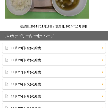
登録日: 2024年11月18日 / 更新日: 2024年11月18日
このカテゴリー内の他のページ
11月29日(金)の給食
11月28日(木)の給食
11月27日(水)の給食
11月26日(火)の給食
11月25日(月)の給食