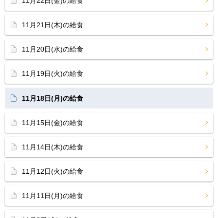
11月22日(金)の給食
11月21日(木)の給食
11月20日(水)の給食
11月19日(火)の給食
11月18日(月)の給食
11月15日(金)の給食
11月14日(木)の給食
11月12日(火)の給食
11月11日(月)の給食