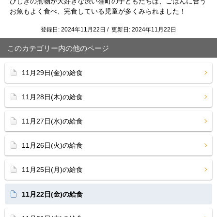
ひじきの煮物が大好きな渋い窪町の子どもたちは、ごはんに合う
お魚もよく食べ、完食している児童が多くみられました！
登録日: 2024年11月22日 / 更新日: 2024年11月22日
このカテゴリー内の他のページ
11月29日(金)の給食
11月28日(木)の給食
11月27日(水)の給食
11月26日(火)の給食
11月25日(月)の給食
11月22日(金)の給食