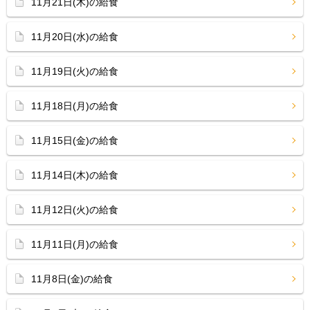
11月21日(木)の給食
11月20日(水)の給食
11月19日(火)の給食
11月18日(月)の給食
11月15日(金)の給食
11月14日(木)の給食
11月12日(火)の給食
11月11日(月)の給食
11月8日(金)の給食