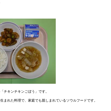
汁
の「チキンチキンごぼう」です。
で生まれた料理で、家庭でも親しまれているソウルフードです。