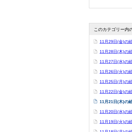
このカテゴリー内
11月29日(金)の
11月28日(木)の
11月27日(水)の
11月26日(火)の
11月25日(月)の
11月22日(金)の
11月21日(木)の
11月20日(水)の
11月19日(火)の
11月18日(月)の