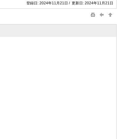
登録日: 2024年11月21日 / 更新日: 2024年11月21日