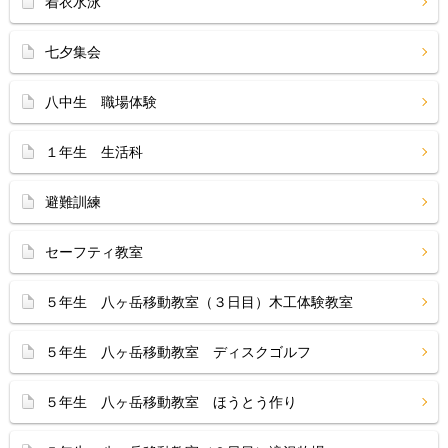
着衣水泳
七夕集会
八中生 職場体験
１年生 生活科
避難訓練
セーフティ教室
５年生 八ヶ岳移動教室（３日目）木工体験教室
５年生 八ヶ岳移動教室 ディスクゴルフ
５年生 八ヶ岳移動教室 ほうとう作り