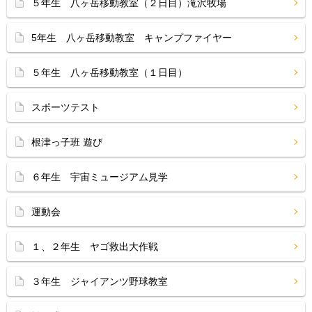
５年生 八ヶ岳移動教室（２日目）滝沢牧場
5年生 八ヶ岳移動教室 キャンプファイヤー
５年生 八ヶ岳移動教室（１日目）
スポーツテスト
根津っ子班 遊び
６年生 宇宙ミュージアム見学
運動会
１、２年生 ヤゴ救出大作戦
３年生 ジャイアンツ野球教室