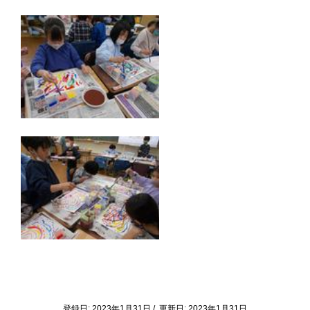
登録日: 2023年1月31日 / 更新日: 2023年1月31日