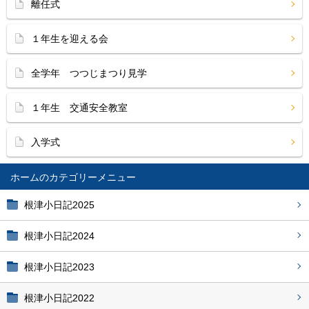
離任式
１年生を迎える会
全学年 つつじまつり見学
１年生 交通安全教室
入学式
ホーム
根津小日記2025
根津小日記2024
根津小日記2023
根津小日記2022