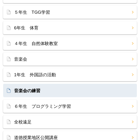
５年生 TGG学習
6年生 体育
４年生 自然体験教室
音楽会
1年生 外国語の活動
音楽会の練習
６年生 プログラミング学習
全校遠足
道徳授業地区公開講座