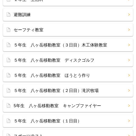
避難訓練
セーフティ教室
５年生 八ヶ岳移動教室（３日目）木工体験教室
５年生 八ヶ岳移動教室 ディスクゴルフ
５年生 八ヶ岳移動教室 ほうとう作り
５年生 八ヶ岳移動教室（２日目）滝沢牧場
5年生 八ヶ岳移動教室 キャンプファイヤー
５年生 八ヶ岳移動教室（１日目）
スポーツテスト