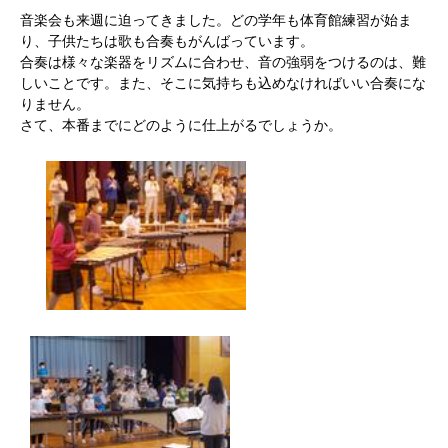
音楽会も来週に迫ってきました。どの学年も体育館練習が始ま
り、子供たちは歌も合奏もがんばっています。
合奏は様々な楽器をリズムに合わせ、音の強弱をつけるのは、難
しいことです。また、そこに気持ちも込めなければいい合奏にな
りません。
さて、本番までにどのように仕上がるでしょうか。