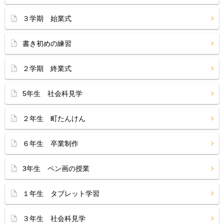
３学期 始業式
書き初めの練習
２学期 終業式
5年生 社会科見学
２年生 町たんけん
６年生 卒業制作
3年生 ペン画の授業
１年生 タブレット学習
３年生 社会科見学