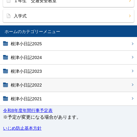
１年生 交通安全教室
入学式
ホーム
根津小日記2025
根津小日記2024
根津小日記2023
根津小日記2022
根津小日記2021
令和8年度年間行事予定表
※予定が変更になる場合があります。
いじめ防止基本方針