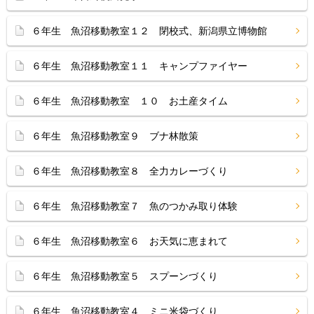
６年生 魚沼移動教室１２ 閉校式、新潟県立博物館
６年生 魚沼移動教室１１ キャンプファイヤー
６年生 魚沼移動教室 １０ お土産タイム
６年生 魚沼移動教室９ ブナ林散策
６年生 魚沼移動教室８ 全力カレーづくり
６年生 魚沼移動教室７ 魚のつかみ取り体験
６年生 魚沼移動教室６ お天気に恵まれて
６年生 魚沼移動教室５ スプーンづくり
６年生 魚沼移動教室４ ミニ米袋づくり