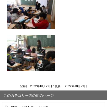
登録日: 2022年10月29日 / 更新日: 2022年10月29日
このカテゴリー内の他のページ