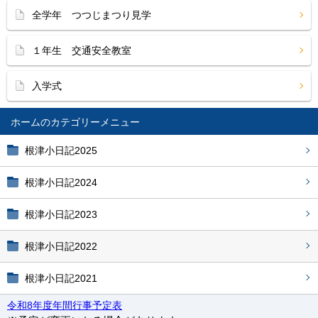
全学年 つつじまつり見学
１年生 交通安全教室
入学式
ホーム
根津小日記2025
根津小日記2024
根津小日記2023
根津小日記2022
根津小日記2021
令和8年度年間行事予定表