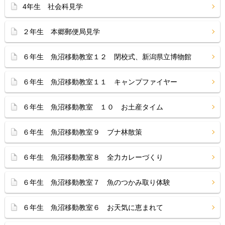
4年生 社会科見学
２年生 本郷郵便局見学
６年生 魚沼移動教室１２ 閉校式、新潟県立博物館
６年生 魚沼移動教室１１ キャンプファイヤー
６年生 魚沼移動教室 １０ お土産タイム
６年生 魚沼移動教室９ ブナ林散策
６年生 魚沼移動教室８ 全力カレーづくり
６年生 魚沼移動教室７ 魚のつかみ取り体験
６年生 魚沼移動教室６ お天気に恵まれて