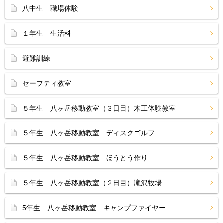
八中生 職場体験
１年生 生活科
避難訓練
セーフティ教室
５年生 八ヶ岳移動教室（３日目）木工体験教室
５年生 八ヶ岳移動教室 ディスクゴルフ
５年生 八ヶ岳移動教室 ほうとう作り
５年生 八ヶ岳移動教室（２日目）滝沢牧場
5年生 八ヶ岳移動教室 キャンプファイヤー