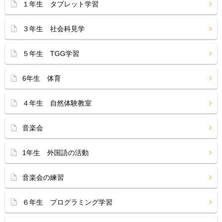
１年生 タブレット学習
３年生 社会科見学
５年生 TGG学習
6年生 体育
４年生 自然体験教室
音楽会
1年生 外国語の活動
音楽会の練習
６年生 プログラミング学習