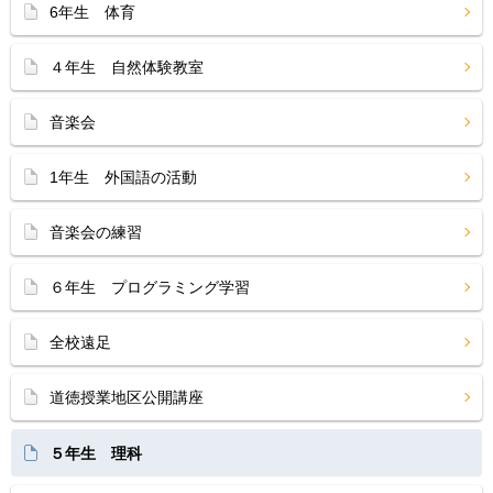
6年生 体育
４年生 自然体験教室
音楽会
1年生 外国語の活動
音楽会の練習
６年生 プログラミング学習
全校遠足
道徳授業地区公開講座
５年生 理科