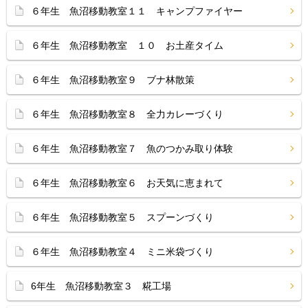
６年生 魚沼移動教室１１ キャンプファイヤー
６年生 魚沼移動教室 １０ お土産タイム
６年生 魚沼移動教室９ ブナ林散策
６年生 魚沼移動教室８ 全力カレーづくり
６年生 魚沼移動教室７ 魚のつかみ取り体験
６年生 魚沼移動教室６ お天気に恵まれて
６年生 魚沼移動教室５ スプーンづくり
６年生 魚沼移動教室４ ミニ米袋づくり
6年生 魚沼移動教室３ 糀工場