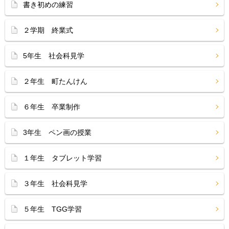
書き初めの練習
２学期 終業式
5年生 社会科見学
２年生 町たんけん
６年生 卒業制作
3年生 ペン画の授業
１年生 タブレット学習
３年生 社会科見学
５年生 TGG学習