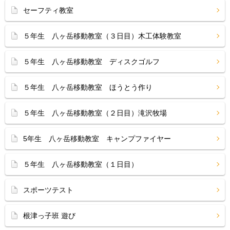
セーフティ教室
５年生 八ヶ岳移動教室（３日目）木工体験教室
５年生 八ヶ岳移動教室 ディスクゴルフ
５年生 八ヶ岳移動教室 ほうとう作り
５年生 八ヶ岳移動教室（２日目）滝沢牧場
5年生 八ヶ岳移動教室 キャンプファイヤー
５年生 八ヶ岳移動教室（１日目）
スポーツテスト
根津っ子班 遊び