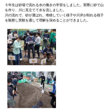
５年生は砂場で流れる水の働きの学習をしました。実際に砂で山
を作り、川に見立てて水を流しました。
川の流れで、砂が運ばれ、堆積していく様子や川岸が削れる様子
を観察し実験を通して理解を深めることができました。