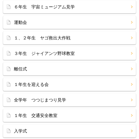
６年生 宇宙ミュージアム見学
運動会
１、２年生 ヤゴ救出大作戦
３年生 ジャイアンツ野球教室
離任式
１年生を迎える会
全学年 つつじまつり見学
１年生 交通安全教室
入学式