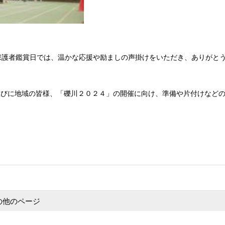
護者鑑賞日では、温かな応援や励ましの声掛けをいただき、ありがと
びに地域の皆様、「礫川２０２４」の開催に向け、準備や片付けなどの
の他のページ