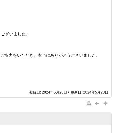
うございました。
ご協力をいただき、本当にありがとうございました。
登録日: 2024年5月28日 / 更新日: 2024年5月28日