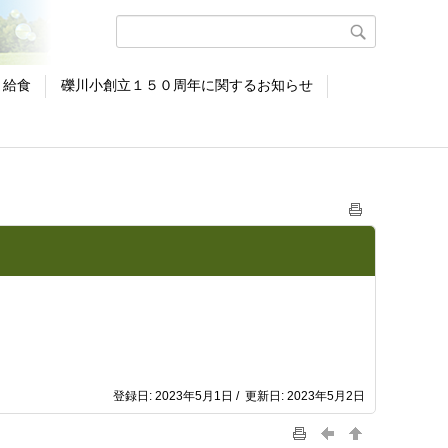
給食
礫川小創立１５０周年に関するお知らせ
登録日: 2023年5月1日 / 更新日: 2023年5月2日