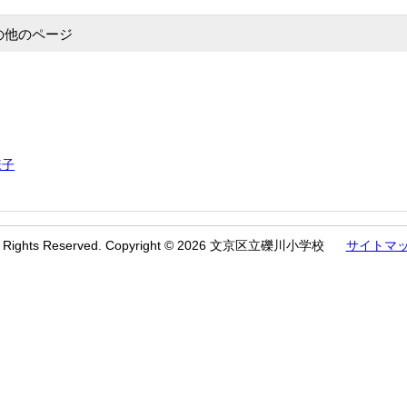
の他のページ
様子
l Rights Reserved. Copyright © 2026 文京区立礫川小学校
サイトマ