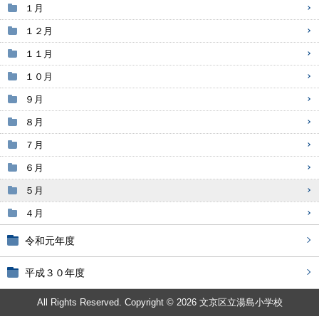
１月
１２月
１１月
１０月
９月
８月
７月
６月
５月
４月
令和元年度
平成３０年度
All Rights Reserved. Copyright © 2026 文京区立湯島小学校