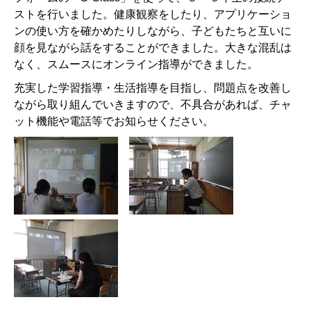
ストを行いました。健康観察をしたり、アプリケーショ
ンの使い方を確かめたりしながら、子どもたちと互いに
顔を見ながら話をすることができました。大きな混乱は
なく、スムースにオンライン指導ができました。
充実した学習指導・生活指導を目指し、問題点を改善し
ながら取り組んでいきますので、不具合があれば、チャ
ット機能や電話等でお知らせください。