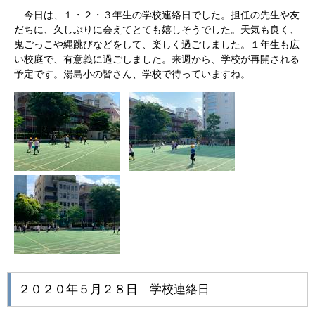
今日は、１・２・３年生の学校連絡日でした。担任の先生や友
だちに、久しぶりに会えてとても嬉しそうでした。天気も良く、
鬼ごっこや縄跳びなどをして、楽しく過ごしました。１年生も広
い校庭で、有意義に過ごしました。来週から、学校が再開される
予定です。湯島小の皆さん、学校で待っていますね。
２０２０年５月２８日 学校連絡日