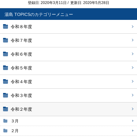
登録日: 2020年3月11日 / 更新日: 2020年5月28日
湯島 TOPICS
令和８年度
令和７年度
令和６年度
令和５年度
令和４年度
令和３年度
令和２年度
３月
２月