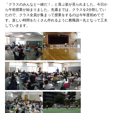
「クラスのみんなと一緒だ！」と喜ぶ姿が見られました。今日か
ら午前授業が始まりました。先週までは、クラスを2分割してい
たので、クラス全員が集まって授業をするのは今年度初めてで
す。楽しい時間をたくさん作れるように教職員一丸となって工夫
していきます。