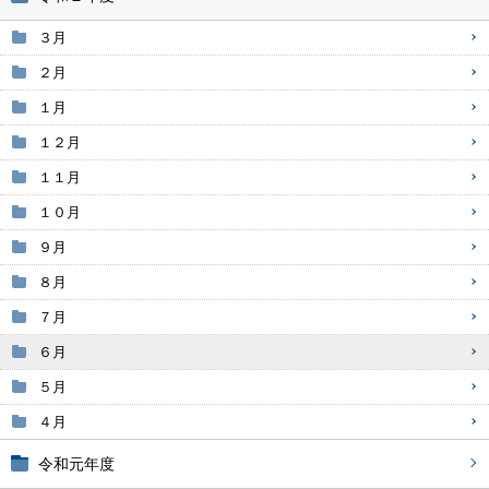
３月
２月
１月
１２月
１１月
１０月
９月
８月
７月
６月
５月
４月
令和元年度