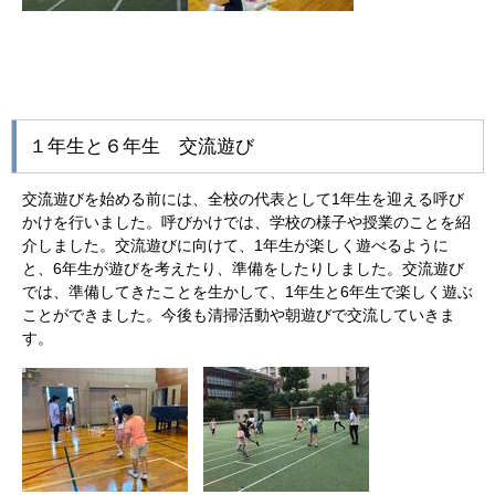
１年生と６年生 交流遊び
交流遊びを始める前には、全校の代表として1年生を迎える呼び
かけを行いました。呼びかけでは、学校の様子や授業のことを紹
介しました。交流遊びに向けて、1年生が楽しく遊べるように
と、6年生が遊びを考えたり、準備をしたりしました。交流遊び
では、準備してきたことを生かして、1年生と6年生で楽しく遊ぶ
ことができました。今後も清掃活動や朝遊びで交流していきま
す。