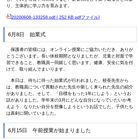
り、主体的に学ぶ力を育みます。
20200608-133258.pdf [ 252 KB pdfファイル]
6月8日 始業式
保護者の皆様には、オンライン授業にご協力いただき、ありが
とうございます。長い休校期間となりましたが、児童と対面で学
習できること、教職員一同嬉しく思います。健康、安全に気を付
けて、取り組んでまいります。
本日は、待ちに待った始業式が行われました。校長先生から
は、教職員について異動された先生や新しく来られた先生の紹介
がありました。そして、「目標をもった1年にしよう」というお
話がありました。学年末の3月にどんな自分になっていたいか考
えよう、なりたい自分を想像しようというお話でした。子供たち
は真剣に聞いていました。
6月15日 午前授業が始まりました