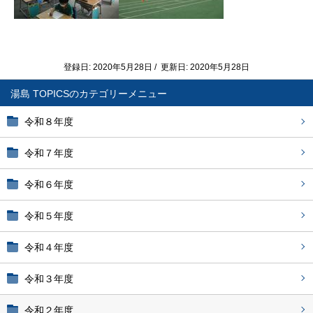
登録日: 2020年5月28日 / 更新日: 2020年5月28日
湯島 TOPICS
令和８年度
令和７年度
令和６年度
令和５年度
令和４年度
令和３年度
令和２年度