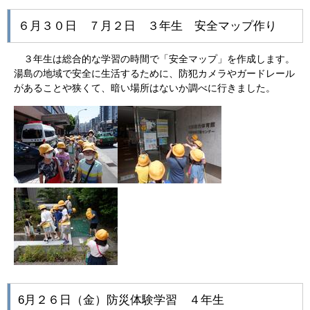
６月３０日 ７月２日 ３年生 安全マップ作り
３年生は総合的な学習の時間で「安全マップ」を作成します。
湯島の地域で安全に生活するために、防犯カメラやガードレール
があることや狭くて、暗い場所はないか調べに行きました。
6月２６日（金）防災体験学習 ４年生