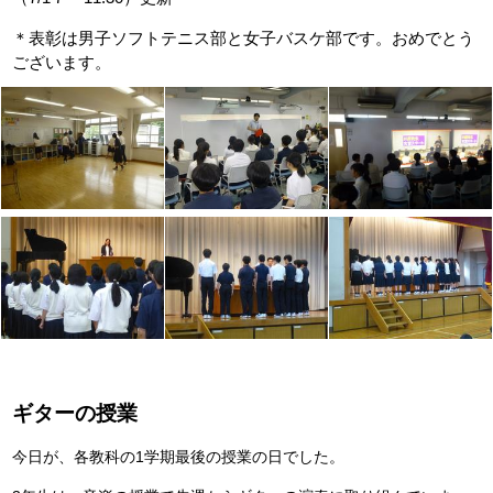
＊表彰は男子ソフトテニス部と女子バスケ部です。おめでとう
ございます。
ギターの授業
今日が、各教科の1学期最後の授業の日でした。