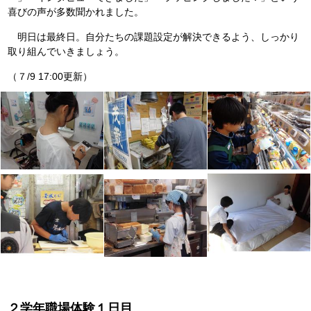
喜びの声が多数聞かれました。
明日は最終日。自分たちの課題設定が解決できるよう、しっかり
取り組んでいきましょう。
（７/9 17:00更新）
２学年職場体験１日目