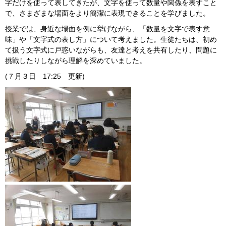
字だけを使って表してきたが、文字を使って数量や関係を表すこと
で、さまざまな場面をより簡潔に表現できることを学びました。
授業では、身近な場面を例に挙げながら、「数量を文字で表す意
味」や「文字式の表し方」について考えました。生徒たちは、初め
て扱う文字式に戸惑いながらも、友達と考えを共有したり、問題に
挑戦したりしながら理解を深めていました。
(７月３日 17:25 更新)