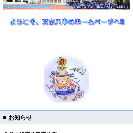
■ お知らせ