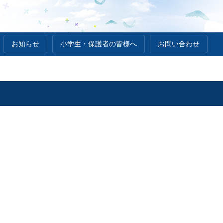
お知らせ
小学生・保護者の皆様へ
お問い合わせ