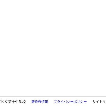
京区立第十中学校
著作権情報
プライバシーポリシー
サイトマ