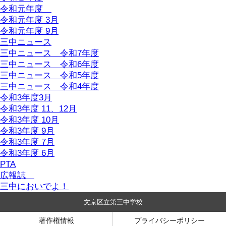
令和元年度
令和元年度 3月
令和元年度 9月
三中ニュース
三中ニュース 令和7年度
三中ニュース 令和6年度
三中ニュース 令和5年度
三中ニュース 令和4年度
令和3年度3月
令和3年度 11、12月
令和3年度 10月
令和3年度 9月
令和3年度 7月
令和3年度 6月
PTA
広報誌
三中においでよ！
文京区立第三中学校
著作権情報
プライバシーポリシー