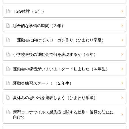
TGG体験（５年）
総合的な学習の時間（３年）
運動会に向けてスローガン作り（ひまわり学級）
小学校最後の運動会で何を表現するか（６年）
運動会の練習がいよいよスタートしました（４年生）
運動会練習スタート！（２年生）
夏休みの思い出を発表しよう（ひまわり学級）
新型コロナウイルス感染症に関する差別・偏見の防止に
向けて