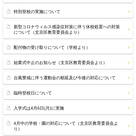
特別登校の実施について
新型コロナウィルス感染症対策に伴う休校処置への対策
について（文京区教育委員会より）
配付物の受け取りについて（学校より）
始業式中止のお知らせ（文京区教育委員会より）
台風警戒に伴う運動会の順延及び今後の対応について
臨時登校日について
入学式は4月6日(月)に実施
4月中の学校・園の対応について（文京区教育委員会よ
り）