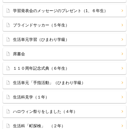
学習発表会のメッセージのプレゼント（1、６年生）
ブラインドサッカー（５年生）
生活単元学習（ひまわり学級）
席書会
１１０周年記念式典（６年生）
生活単元「手指活動」（ひまわり学級）
生活科見学（１年）
ハロウィン祭りをしました（４年）
生活科「町探検」 （２年）