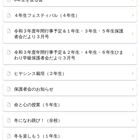
４年生フェスティバル（４年生）
令和３年度年間行事予定＆１年生・３年生・５年生保護
者会だより３月号
令和３年度年間行事予定＆２年生・４年生・６年生ひま
わり学級保護者会だより３月号
ヒヤシンス栽培（２年生）
保護者会のお知らせ
命と心の授業（５年生）
冬になわ跳び！（全校）
冬を楽しもう（１年生）