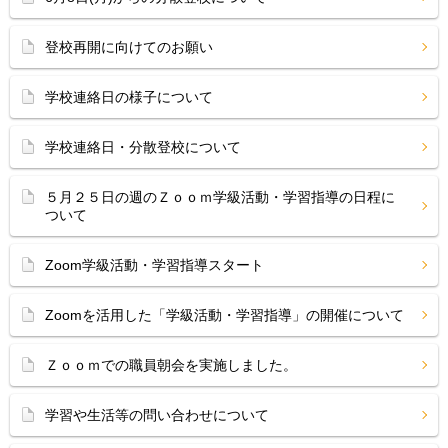
登校再開に向けてのお願い
学校連絡日の様子について
学校連絡日・分散登校について
５月２５日の週のＺｏｏｍ学級活動・学習指導の日程に
ついて
Zoom学級活動・学習指導スタート
Zoomを活用した「学級活動・学習指導」の開催について
Ｚｏｏｍでの職員朝会を実施しました。
学習や生活等の問い合わせについて