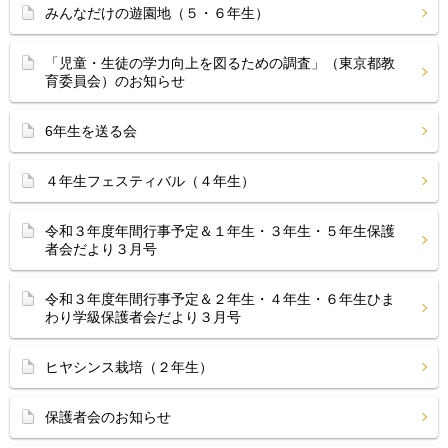
みんなだけの遊園地（５・６年生）
「児童・生徒の学力向上を図るための調査」（東京都教
育委員会）のお知らせ
6年生を送る会
４年生フェスティバル（４年生）
令和３年度年間行事予定＆１年生・３年生・５年生保護
者会だより３月号
令和３年度年間行事予定＆２年生・４年生・６年生ひま
わり学級保護者会だより３月号
ヒヤシンス栽培（２年生）
保護者会のお知らせ