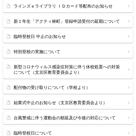
ラインズｅライブラリ ＩＤカード等配布のお知らせ
新１年生「アクティ林町」登録申請受付の延期について
臨時登校日 中止のお知らせ
特別登校の実施について
新型コロナウィルス感染症対策に伴う休校処置への対策
について（文京区教育委員会より）
配付物の受け取りについて（学校より）
始業式中止のお知らせ（文京区教育委員会より）
台風警戒に伴う運動会の順延及び今後の対応について
臨時登校日について