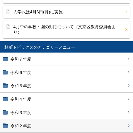
入学式は4月6日(月)に実施
4月中の学校・園の対応について（文京区教育委員会よ
り）
林町トピックス
令和７年度
令和６年度
令和５年度
令和４年度
令和３年度
令和２年度