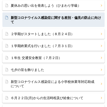
夏休みの思い出を発表しよう（ひまわり学級）
新型コロナウイルス感染症に関する差別・偏見の防止に向け
て
２学期がスタートしました（８月２４日）
１学期終業式を行いました（７月３１日）
１年生 交通安全教室（７月２日）
七夕の笹を飾りました
新型コロナウイルス感染症による小学校休業等対応助成
について
６月２２日(月)からの生活時程及び給食について