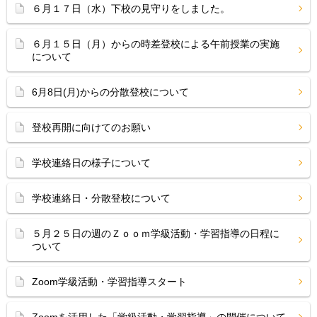
６月１７日（水）下校の見守りをしました。
６月１５日（月）からの時差登校による午前授業の実施
について
6月8日(月)からの分散登校について
登校再開に向けてのお願い
学校連絡日の様子について
学校連絡日・分散登校について
５月２５日の週のＺｏｏｍ学級活動・学習指導の日程に
ついて
Zoom学級活動・学習指導スタート