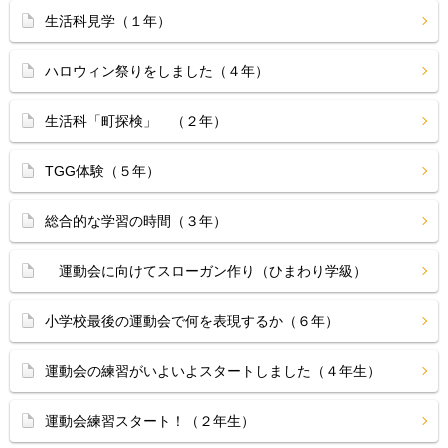
生活科見学（１年）
ハロウィン祭りをしました（４年）
生活科「町探検」 （２年）
TGG体験（５年）
総合的な学習の時間（３年）
運動会に向けてスローガン作り（ひまわり学級）
小学校最後の運動会で何を表現するか（６年）
運動会の練習がいよいよスタートしました（４年生）
運動会練習スタート！（２年生）