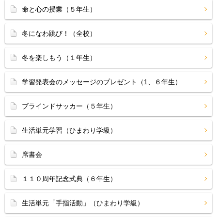
命と心の授業（５年生）
冬になわ跳び！（全校）
冬を楽しもう（１年生）
学習発表会のメッセージのプレゼント（1、６年生）
ブラインドサッカー（５年生）
生活単元学習（ひまわり学級）
席書会
１１０周年記念式典（６年生）
生活単元「手指活動」（ひまわり学級）