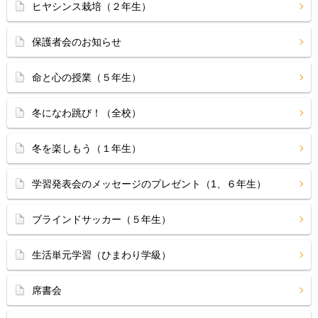
ヒヤシンス栽培（２年生）
保護者会のお知らせ
命と心の授業（５年生）
冬になわ跳び！（全校）
冬を楽しもう（１年生）
学習発表会のメッセージのプレゼント（1、６年生）
ブラインドサッカー（５年生）
生活単元学習（ひまわり学級）
席書会