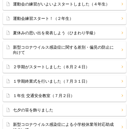
運動会の練習がいよいよスタートしました（４年生）
運動会練習スタート！（２年生）
夏休みの思い出を発表しよう（ひまわり学級）
新型コロナウイルス感染症に関する差別・偏見の防止に
向けて
２学期がスタートしました（８月２４日）
１学期終業式を行いました（７月３１日）
１年生 交通安全教室（７月２日）
七夕の笹を飾りました
新型コロナウイルス感染症による小学校休業等対応助成