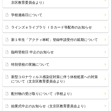
京区教育委員会より）
学校連絡日について
ラインズｅライブラリ ＩＤカード等配布のお知らせ
新１年生「アクティ林町」登録申請受付の延期について
臨時登校日 中止のお知らせ
特別登校の実施について
新型コロナウィルス感染症対策に伴う休校処置への対策
について（文京区教育委員会より）
配付物の受け取りについて（学校より）
始業式中止のお知らせ（文京区教育委員会より）