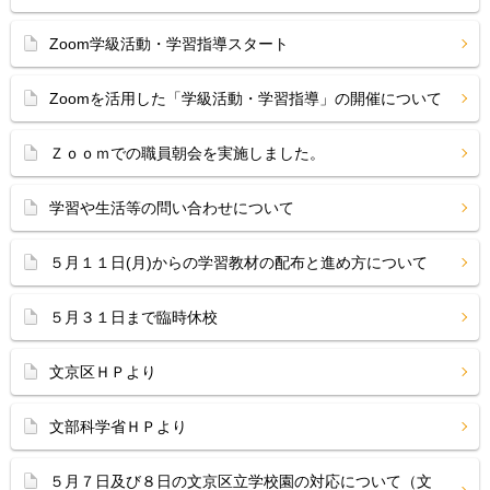
Zoom学級活動・学習指導スタート
Zoomを活用した「学級活動・学習指導」の開催について
Ｚｏｏｍでの職員朝会を実施しました。
学習や生活等の問い合わせについて
５月１１日(月)からの学習教材の配布と進め方について
５月３１日まで臨時休校
文京区ＨＰより
文部科学省ＨＰより
５月７日及び８日の文京区立学校園の対応について（文