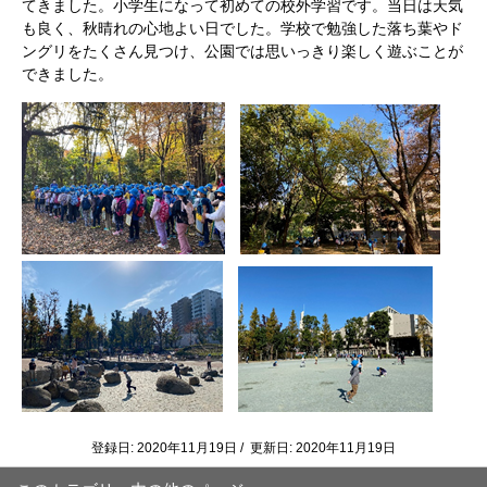
てきました。小学生になって初めての校外学習です。当日は天気
も良く、秋晴れの心地よい日でした。学校で勉強した落ち葉やド
ングリをたくさん見つけ、公園では思いっきり楽しく遊ぶことが
できました。
登録日: 2020年11月19日 / 更新日: 2020年11月19日