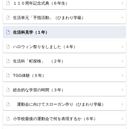
１１０周年記念式典（６年生）
生活単元「手指活動」（ひまわり学級）
生活科見学（１年）
ハロウィン祭りをしました（４年）
生活科「町探検」 （２年）
TGG体験（５年）
総合的な学習の時間（３年）
運動会に向けてスローガン作り（ひまわり学級）
小学校最後の運動会で何を表現するか（６年）