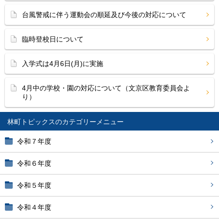
台風警戒に伴う運動会の順延及び今後の対応について
臨時登校日について
入学式は4月6日(月)に実施
4月中の学校・園の対応について（文京区教育委員会よ
り）
林町トピックス
令和７年度
令和６年度
令和５年度
令和４年度