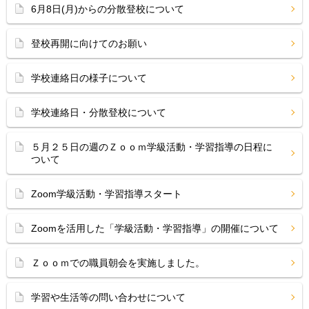
6月8日(月)からの分散登校について
登校再開に向けてのお願い
学校連絡日の様子について
学校連絡日・分散登校について
５月２５日の週のＺｏｏｍ学級活動・学習指導の日程に
ついて
Zoom学級活動・学習指導スタート
Zoomを活用した「学級活動・学習指導」の開催について
Ｚｏｏｍでの職員朝会を実施しました。
学習や生活等の問い合わせについて