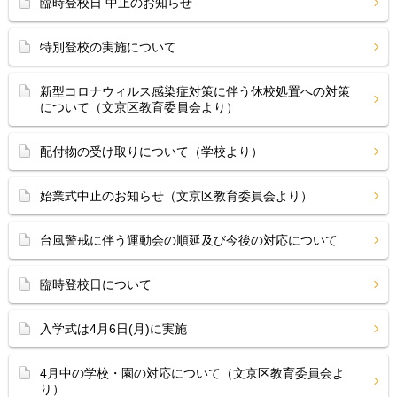
臨時登校日 中止のお知らせ
特別登校の実施について
新型コロナウィルス感染症対策に伴う休校処置への対策
について（文京区教育委員会より）
配付物の受け取りについて（学校より）
始業式中止のお知らせ（文京区教育委員会より）
台風警戒に伴う運動会の順延及び今後の対応について
臨時登校日について
入学式は4月6日(月)に実施
4月中の学校・園の対応について（文京区教育委員会よ
り）