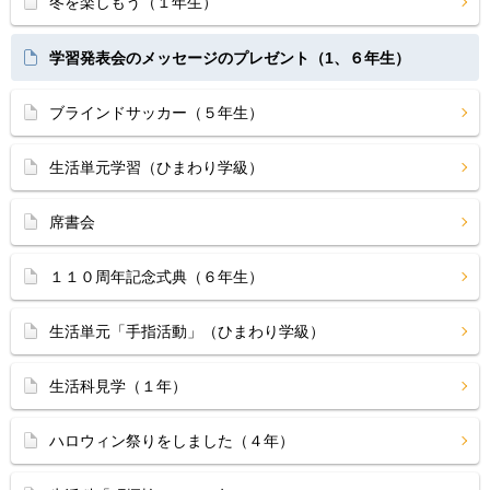
冬を楽しもう（１年生）
学習発表会のメッセージのプレゼント（1、６年生）
ブラインドサッカー（５年生）
生活単元学習（ひまわり学級）
席書会
１１０周年記念式典（６年生）
生活単元「手指活動」（ひまわり学級）
生活科見学（１年）
ハロウィン祭りをしました（４年）