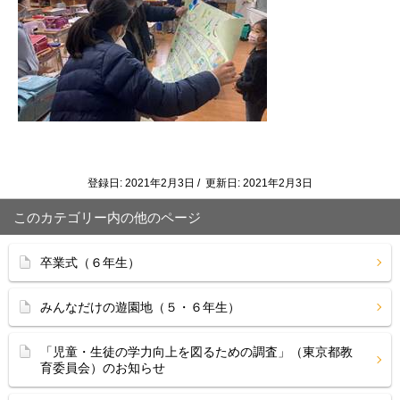
登録日: 2021年2月3日 / 更新日: 2021年2月3日
このカテゴリー内の他のページ
卒業式（６年生）
みんなだけの遊園地（５・６年生）
「児童・生徒の学力向上を図るための調査」（東京都教
育委員会）のお知らせ