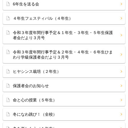
6年生を送る会
４年生フェスティバル（４年生）
令和３年度年間行事予定＆１年生・３年生・５年生保護
者会だより３月号
令和３年度年間行事予定＆２年生・４年生・６年生ひま
わり学級保護者会だより３月号
ヒヤシンス栽培（２年生）
保護者会のお知らせ
命と心の授業（５年生）
冬になわ跳び！（全校）