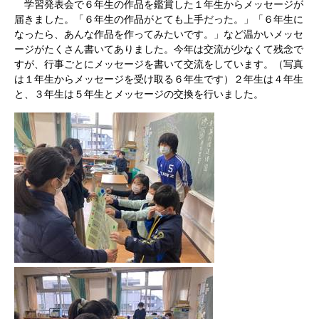
学習発表会で６年生の作品を鑑賞した１年生からメッセージが
届きました。「６年生の作品がとても上手だった。」「６年生に
なったら、あんな作品を作ってみたいです。」など温かいメッセ
ージがたくさん書いてありました。今年は交流が少なくて残念で
すが、行事ごとにメッセージを書いて交流をしています。（写真
は１年生からメッセージを受け取る６年生です）２年生は４年生
と、３年生は５年生とメッセージの交換を行いました。