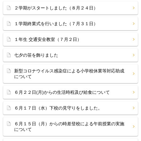
２学期がスタートしました（８月２４日）
１学期終業式を行いました（７月３１日）
１年生 交通安全教室（７月２日）
七夕の笹を飾りました
新型コロナウイルス感染症による小学校休業等対応助成
について
６月２２日(月)からの生活時程及び給食について
６月１７日（水）下校の見守りをしました。
６月１５日（月）からの時差登校による午前授業の実施
について