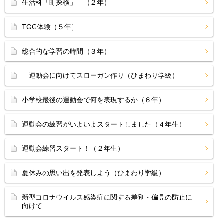
生活科「町探検」 （２年）
TGG体験（５年）
総合的な学習の時間（３年）
運動会に向けてスローガン作り（ひまわり学級）
小学校最後の運動会で何を表現するか（６年）
運動会の練習がいよいよスタートしました（４年生）
運動会練習スタート！（２年生）
夏休みの思い出を発表しよう（ひまわり学級）
新型コロナウイルス感染症に関する差別・偏見の防止に
向けて