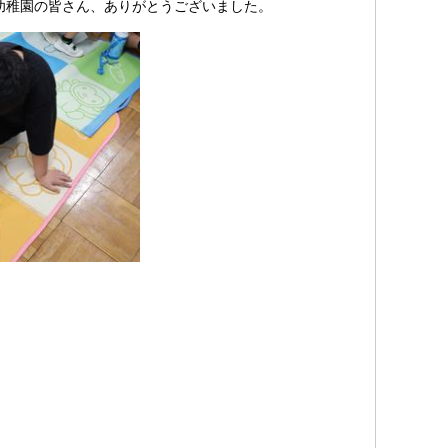
幼稚園の皆さん、ありがとうございました。