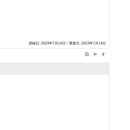
登録日: 2023年7月14日 / 更新日: 2023年7月14日