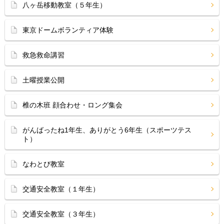
八ヶ岳移動教室（５年生）
東京ドームボランティア体験
救急救命講習
土曜授業公開
椎の木班 顔合わせ・ロング集会
がんばったね1年生、ありがとう6年生（スポーツテス
ト）
なわとび教室
交通安全教室（１年生）
交通安全教室（３年生）