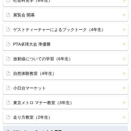
社会科見学（6年生）
展覧会 開幕
ゲストティーチャーによるブックトーク（4年生）
PTA卓球大会 準優勝
放射線についての学習（6年生）
自然体験教室（4年生）
小日台マーケット
東京メトロ マナー教室（3年生）
走り方教室（2年生）