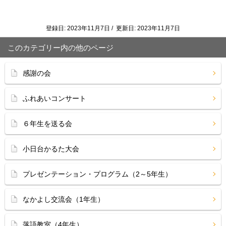
登録日: 2023年11月7日 / 更新日: 2023年11月7日
このカテゴリー内の他のページ
感謝の会
ふれあいコンサート
６年生を送る会
小日台かるた大会
プレゼンテーション・プログラム（2～5年生）
なかよし交流会（1年生）
落語教室（4年生）