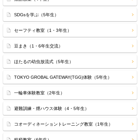
SDGsを学ぶ（5年生）
セーフティ教室（1・3年生）
豆まき（1・6年生交流）
ほたるの幼虫放流式（5年生）
TOKYO GROBAL GATEWAY(TGG)体験（5年生）
一輪車体験教室（2年生）
避難訓練・煙ハウス体験（4・5年生）
コオーディネーショントレーニング教室（1年生）
租税教室（6年生）