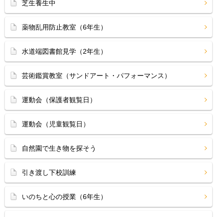
芝生養生中
薬物乱用防止教室（6年生）
水道端図書館見学（2年生）
芸術鑑賞教室（サンドアート・パフォーマンス）
運動会（保護者観覧日）
運動会（児童観覧日）
自然園で生き物を探そう
引き渡し下校訓練
いのちと心の授業（6年生）