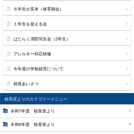
６年生が見本（体育朝会）
１年生を迎える会
はたらく消防写生会（2年生）
アレルギー対応研修
今年度の学校経営について
校長あいさつ
校長室より
令和7年度 校長室より
令和6年度 校長室より