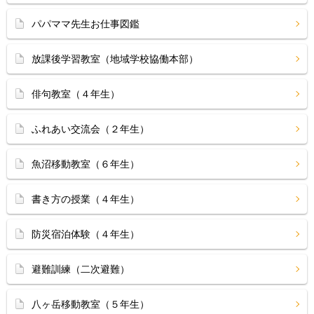
パパママ先生お仕事図鑑
放課後学習教室（地域学校協働本部）
俳句教室（４年生）
ふれあい交流会（２年生）
魚沼移動教室（６年生）
書き方の授業（４年生）
防災宿泊体験（４年生）
避難訓練（二次避難）
八ヶ岳移動教室（５年生）