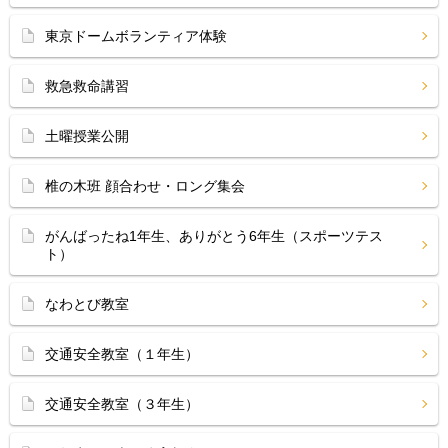
東京ドームボランティア体験
救急救命講習
土曜授業公開
椎の木班 顔合わせ・ロング集会
がんばったね1年生、ありがとう6年生（スポーツテス
ト）
なわとび教室
交通安全教室（１年生）
交通安全教室（３年生）