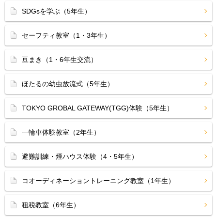
SDGsを学ぶ（5年生）
セーフティ教室（1・3年生）
豆まき（1・6年生交流）
ほたるの幼虫放流式（5年生）
TOKYO GROBAL GATEWAY(TGG)体験（5年生）
一輪車体験教室（2年生）
避難訓練・煙ハウス体験（4・5年生）
コオーディネーショントレーニング教室（1年生）
租税教室（6年生）