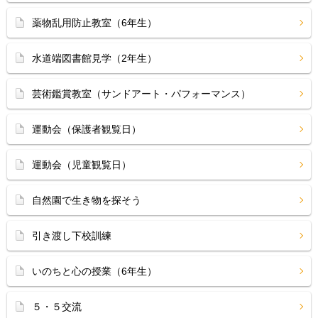
薬物乱用防止教室（6年生）
水道端図書館見学（2年生）
芸術鑑賞教室（サンドアート・パフォーマンス）
運動会（保護者観覧日）
運動会（児童観覧日）
自然園で生き物を探そう
引き渡し下校訓練
いのちと心の授業（6年生）
５・５交流