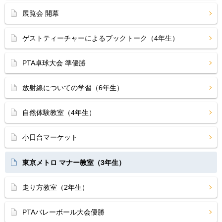
展覧会 開幕
ゲストティーチャーによるブックトーク（4年生）
PTA卓球大会 準優勝
放射線についての学習（6年生）
自然体験教室（4年生）
小日台マーケット
東京メトロ マナー教室（3年生）
走り方教室（2年生）
PTAバレーボール大会優勝