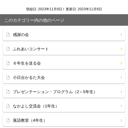
登録日: 2023年11月9日 / 更新日: 2023年11月9日
このカテゴリー内の他のページ
感謝の会
ふれあいコンサート
６年生を送る会
小日台かるた大会
プレゼンテーション・プログラム（2～5年生）
なかよし交流会（1年生）
落語教室（4年生）