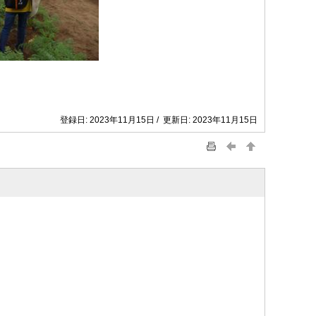
登録日: 2023年11月15日 / 更新日: 2023年11月15日