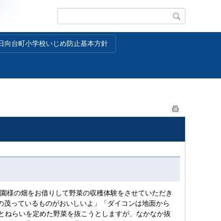
日向台町小学校いじめ防止基本方針
農園様の畑をお借りして野菜の収穫体験をさせていただき
の茂っているものがおいしいよ」「ダイコンは地面から
とねらいを定めた野菜を抜こうとしますが、なかなか抜