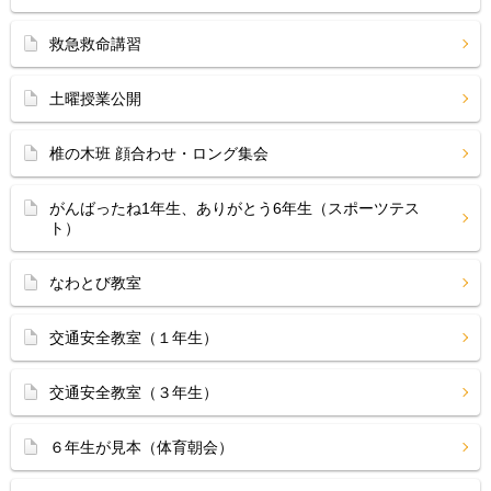
救急救命講習
土曜授業公開
椎の木班 顔合わせ・ロング集会
がんばったね1年生、ありがとう6年生（スポーツテス
ト）
なわとび教室
交通安全教室（１年生）
交通安全教室（３年生）
６年生が見本（体育朝会）