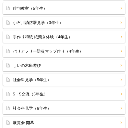
俳句教室（5年生）
小石川消防署見学（3年生）
手作り和紙 紙漉き体験（4年生）
バリアフリー防災マップ作り（4年生）
しいの木班遊び
社会科見学（5年生）
5・5交流（5年生）
社会科見学（6年生）
展覧会 開幕