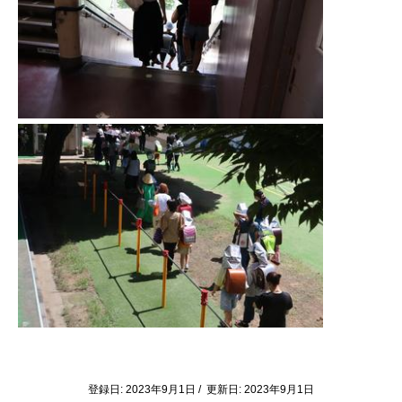
登録日: 2023年9月1日 / 更新日: 2023年9月1日