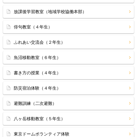
放課後学習教室（地域学校協働本部）
俳句教室（４年生）
ふれあい交流会（２年生）
魚沼移動教室（６年生）
書き方の授業（４年生）
防災宿泊体験（４年生）
避難訓練（二次避難）
八ヶ岳移動教室（５年生）
東京ドームボランティア体験