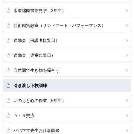
水道端図書館見学（2年生）
芸術鑑賞教室（サンドアート・パフォーマンス）
運動会（保護者観覧日）
運動会（児童観覧日）
自然園で生き物を探そう
引き渡し下校訓練
いのちと心の授業（6年生）
５・５交流
パパママ先生お仕事図鑑