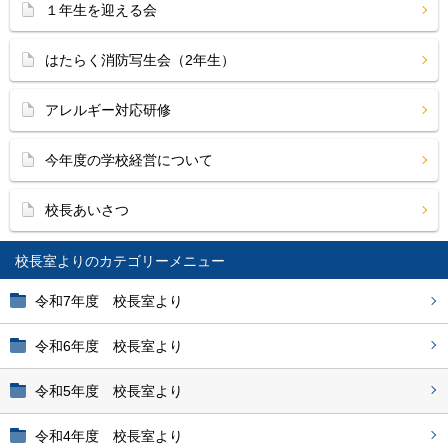
１年生を迎える会
はたらく消防写生会（2年生）
アレルギー対応研修
今年度の学校経営について
校長あいさつ
校長室より
令和7年度 校長室より
令和6年度 校長室より
令和5年度 校長室より
令和4年度 校長室より