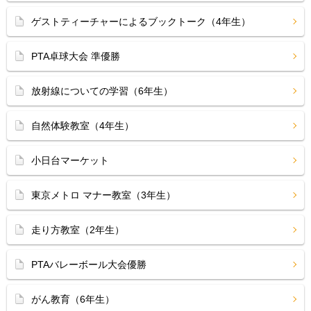
ゲストティーチャーによるブックトーク（4年生）
PTA卓球大会 準優勝
放射線についての学習（6年生）
自然体験教室（4年生）
小日台マーケット
東京メトロ マナー教室（3年生）
走り方教室（2年生）
PTAバレーボール大会優勝
がん教育（6年生）