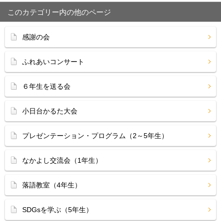
このカテゴリー内の他のページ
感謝の会
ふれあいコンサート
６年生を送る会
小日台かるた大会
プレゼンテーション・プログラム（2～5年生）
なかよし交流会（1年生）
落語教室（4年生）
SDGsを学ぶ（5年生）