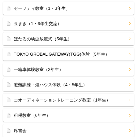
セーフティ教室（1・3年生）
豆まき（1・6年生交流）
ほたるの幼虫放流式（5年生）
TOKYO GROBAL GATEWAY(TGG)体験（5年生）
一輪車体験教室（2年生）
避難訓練・煙ハウス体験（4・5年生）
コオーディネーショントレーニング教室（1年生）
租税教室（6年生）
席書会