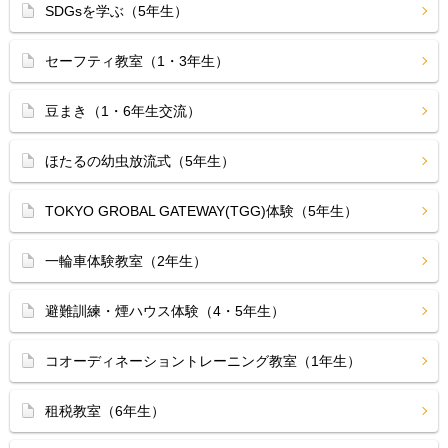
SDGsを学ぶ（5年生）
セーフティ教室（1・3年生）
豆まき（1・6年生交流）
ほたるの幼虫放流式（5年生）
TOKYO GROBAL GATEWAY(TGG)体験（5年生）
一輪車体験教室（2年生）
避難訓練・煙ハウス体験（4・5年生）
コオーディネーショントレーニング教室（1年生）
租税教室（6年生）