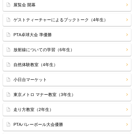
展覧会 開幕
ゲストティーチャーによるブックトーク（4年生）
PTA卓球大会 準優勝
放射線についての学習（6年生）
自然体験教室（4年生）
小日台マーケット
東京メトロ マナー教室（3年生）
走り方教室（2年生）
PTAバレーボール大会優勝