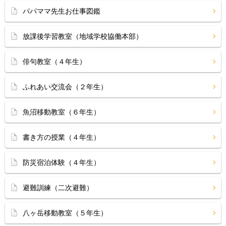
パパママ先生お仕事図鑑
放課後学習教室（地域学校協働本部）
俳句教室（４年生）
ふれあい交流会（２年生）
魚沼移動教室（６年生）
書き方の授業（４年生）
防災宿泊体験（４年生）
避難訓練（二次避難）
八ヶ岳移動教室（５年生）