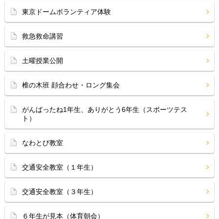
東京ドームボランティア体験
救急救命講習
土曜授業公開
椎の木班 顔合わせ・ロング集会
がんばったね1年生、ありがとう6年生（スポーツテス
ト）
なわとび教室
交通安全教室（１年生）
交通安全教室（３年生）
６年生が見本（体育朝会）