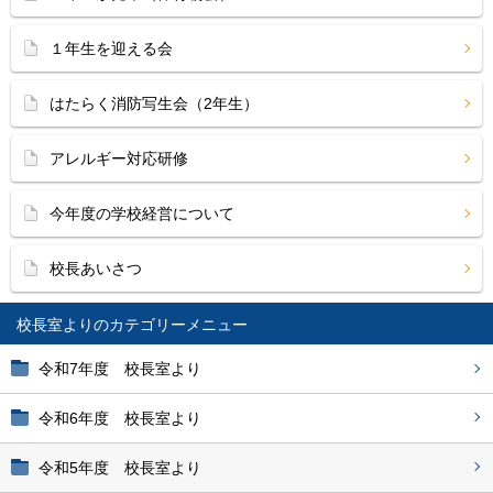
１年生を迎える会
はたらく消防写生会（2年生）
アレルギー対応研修
今年度の学校経営について
校長あいさつ
校長室より
令和7年度 校長室より
令和6年度 校長室より
令和5年度 校長室より