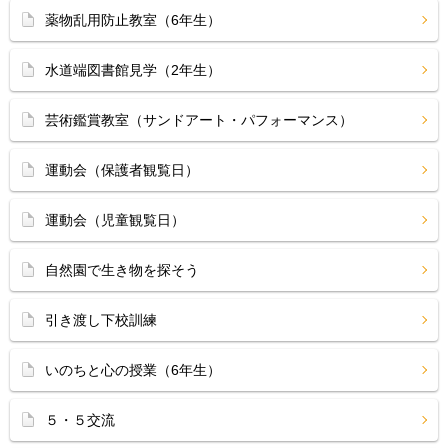
薬物乱用防止教室（6年生）
水道端図書館見学（2年生）
芸術鑑賞教室（サンドアート・パフォーマンス）
運動会（保護者観覧日）
運動会（児童観覧日）
自然園で生き物を探そう
引き渡し下校訓練
いのちと心の授業（6年生）
５・５交流