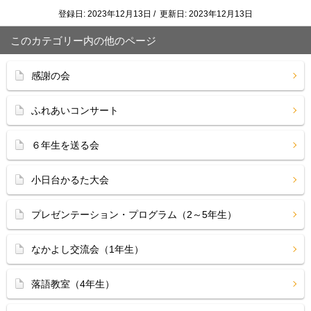
登録日: 2023年12月13日 / 更新日: 2023年12月13日
このカテゴリー内の他のページ
感謝の会
ふれあいコンサート
６年生を送る会
小日台かるた大会
プレゼンテーション・プログラム（2～5年生）
なかよし交流会（1年生）
落語教室（4年生）