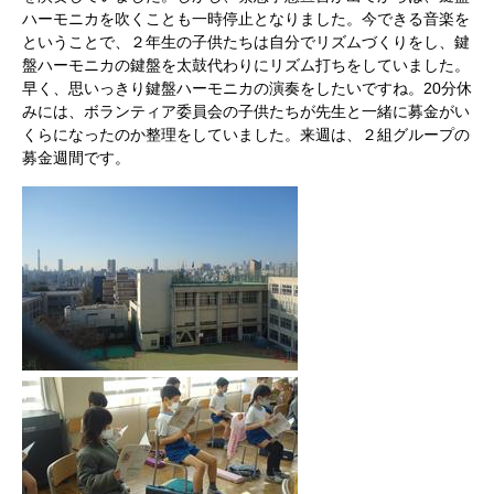
ハーモニカを吹くことも一時停止となりました。今できる音楽を
ということで、２年生の子供たちは自分でリズムづくりをし、鍵
盤ハーモニカの鍵盤を太鼓代わりにリズム打ちをしていました。
早く、思いっきり鍵盤ハーモニカの演奏をしたいですね。20分休
みには、ボランティア委員会の子供たちが先生と一緒に募金がい
くらになったのか整理をしていました。来週は、２組グループの
募金週間です。